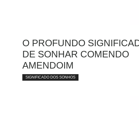
O PROFUNDO SIGNIFICA
DE SONHAR COMENDO
AMENDOIM
SIGNIFICADO DOS SONHOS