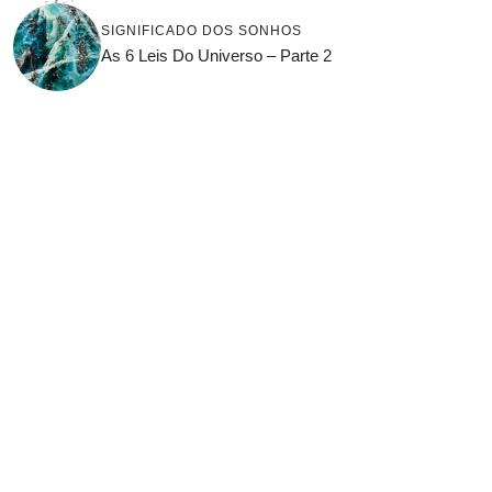
SIGNIFICADO DOS SONHOS
As 6 Leis Do Universo – Parte 2