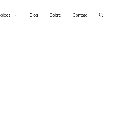
picos
Blog
Sobre
Contato