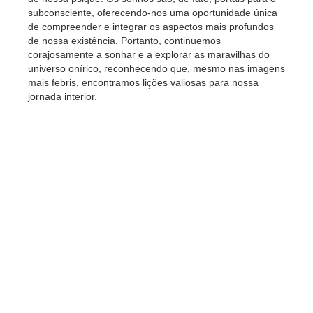
subconsciente, oferecendo-nos uma oportunidade única
de compreender e integrar os aspectos mais profundos
de nossa existência. Portanto, continuemos
corajosamente a sonhar e a explorar as maravilhas do
universo onírico, reconhecendo que, mesmo nas imagens
mais febris, encontramos lições valiosas para nossa
jornada interior.