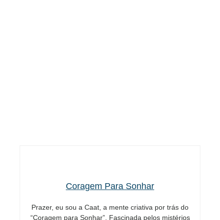
Coragem Para Sonhar
Prazer, eu sou a Caat, a mente criativa por trás do
“Coragem para Sonhar”. Fascinada pelos mistérios