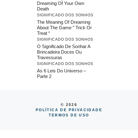
Dreaming Of Your Own
Death
SIGNIFICADO DOS SONHOS
The Meaning Of Dreaming
About The Game ” Trick Or
Treat “
SIGNIFICADO DOS SONHOS
O Significado De Sonhar A
Brincadeira Doces Ou
Travessuras
SIGNIFICADO DOS SONHOS
As 6 Leis Do Universo –
Parte 2
© 2026
POLÍTICA DE PRIVACIDADE
TERMOS DE USO