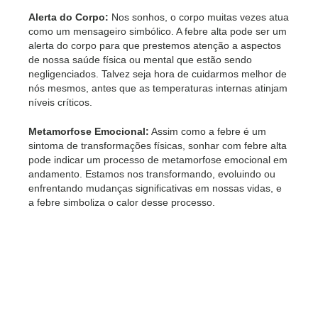
Alerta do Corpo:
Nos sonhos, o corpo muitas vezes atua
como um mensageiro simbólico. A febre alta pode ser um
alerta do corpo para que prestemos atenção a aspectos
de nossa saúde física ou mental que estão sendo
negligenciados. Talvez seja hora de cuidarmos melhor de
nós mesmos, antes que as temperaturas internas atinjam
níveis críticos.
Metamorfose Emocional:
Assim como a febre é um
sintoma de transformações físicas, sonhar com febre alta
pode indicar um processo de metamorfose emocional em
andamento. Estamos nos transformando, evoluindo ou
enfrentando mudanças significativas em nossas vidas, e
a febre simboliza o calor desse processo.