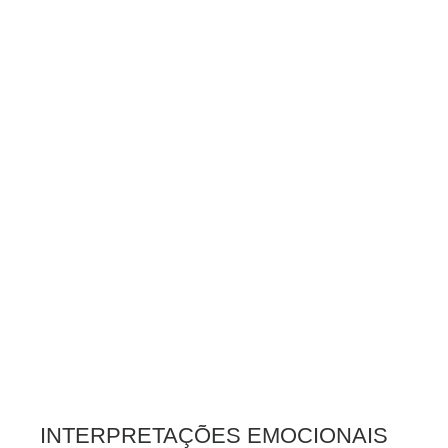
INTERPRETAÇÕES EMOCIONAIS