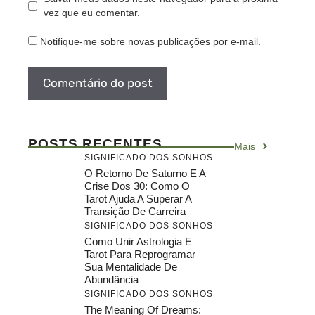
vez que eu comentar.
Notifique-me sobre novas publicações por e-mail.
POSTS RECENTES
Mais
SIGNIFICADO DOS SONHOS
O Retorno De Saturno E A
Crise Dos 30: Como O
Tarot Ajuda A Superar A
Transição De Carreira
SIGNIFICADO DOS SONHOS
Como Unir Astrologia E
Tarot Para Reprogramar
Sua Mentalidade De
Abundância
SIGNIFICADO DOS SONHOS
The Meaning Of Dreams: