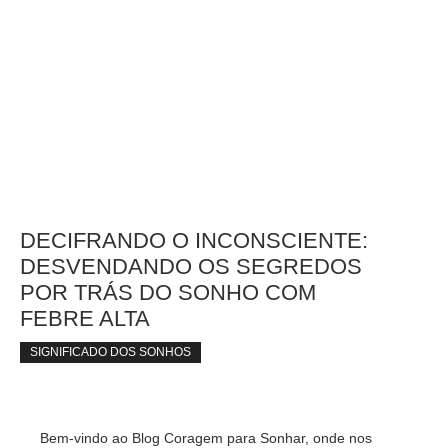
DECIFRANDO O INCONSCIENTE:
DESVENDANDO OS SEGREDOS
POR TRÁS DO SONHO COM
FEBRE ALTA
SIGNIFICADO DOS SONHOS
Bem-vindo ao Blog Coragem para Sonhar, onde nos