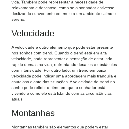
vida. Também pode representar a necessidade de
relaxamento e descanso, como se o sonhador estivesse
deslizando suavemente em meio a um ambiente calmo e
sereno.
Velocidade
A velocidade é outro elemento que pode estar presente
nos sonhos com trenó. Quando o trenó está em alta
velocidade, pode representar a sensação de estar indo
rápido demais na vida, enfrentando desafios e obstáculos
com intensidade. Por outro lado, um trenó em baixa
velocidade pode indicar uma abordagem mais tranquila e
cautelosa diante das situações. A velocidade do trenó no
sonho pode refletir o ritmo em que o sonhador está
vivendo e como ele está lidando com as circunstâncias
atuais.
Montanhas
Montanhas também são elementos que podem estar