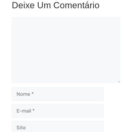
Deixe Um Comentário
Comentário
Nome
E-
mail
Site