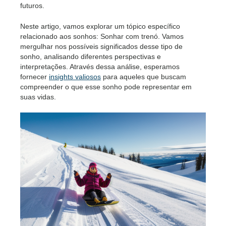
futuros.
Neste artigo, vamos explorar um tópico específico
relacionado aos sonhos: Sonhar com trenó. Vamos
mergulhar nos possíveis significados desse tipo de
sonho, analisando diferentes perspectivas e
interpretações. Através dessa análise, esperamos
fornecer
insights valiosos
para aqueles que buscam
compreender o que esse sonho pode representar em
suas vidas.