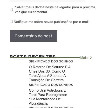
Salvar meus dados neste navegador para a próxima
vez que eu comentar.
Notifique-me sobre novas publicações por e-mail.
POSTS RECENTES
Mais
SIGNIFICADO DOS SONHOS
O Retorno De Saturno E A
Crise Dos 30: Como O
Tarot Ajuda A Superar A
Transição De Carreira
SIGNIFICADO DOS SONHOS
Como Unir Astrologia E
Tarot Para Reprogramar
Sua Mentalidade De
Abundância