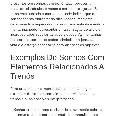
presentes em sonhos com trenó. Elas representam
desafios, obstáculos e metas a serem alcançadas. Se o
trenó está subindo a montanha, pode indicar que o
sonhador está enfrentando dificuldades, mas está
determinado a superá-las. Já se o trenó está descendo a
montanha, pode representar uma sensação de alívio e
liberdade após superar as adversidades. As montanhas
nos sonhos com trenó podem simbolizar a jornada da
vida e o esforço necessário para alcançar os objetivos.
Exemplos De Sonhos Com
Elementos Relacionados A
Trenós
Para uma melhor compreensão, aqui estão alguns
exemplos de sonhos com elementos relacionados a
trenós e suas possíveis interpretações:
Sonhar com um trenó deslizando suavemente sobre a
neve pode indicar um período de tranquilidade e