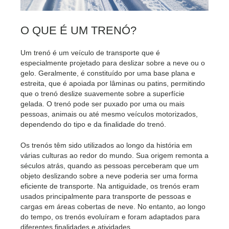
O QUE É UM TRENÓ?
Um trenó é um veículo de transporte que é
especialmente projetado para deslizar sobre a neve ou o
gelo. Geralmente, é constituído por uma base plana e
estreita, que é apoiada por lâminas ou patins, permitindo
que o trenó deslize suavemente sobre a superfície
gelada. O trenó pode ser puxado por uma ou mais
pessoas, animais ou até mesmo veículos motorizados,
dependendo do tipo e da finalidade do trenó.
Os trenós têm sido utilizados ao longo da história em
várias culturas ao redor do mundo. Sua origem remonta a
séculos atrás, quando as pessoas perceberam que um
objeto deslizando sobre a neve poderia ser uma forma
eficiente de transporte. Na antiguidade, os trenós eram
usados principalmente para transporte de pessoas e
cargas em áreas cobertas de neve. No entanto, ao longo
do tempo, os trenós evoluíram e foram adaptados para
diferentes finalidades e atividades.