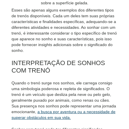
sobre a superfície gelada.
Esses são apenas alguns exemplos dos diferentes tipos
de trenós disponíveis. Cada um deles tem suas próprias
características e finalidades específicas, adequando-se a
diferentes atividades e necessidades. Ao sonhar com um
trenó, é interessante considerar o tipo específico de trenó
que aparece no sonho e suas características, pois isso
pode fornecer insights adicionais sobre o significado do
sonho.
INTERPRETAÇÃO DE SONHOS
COM TRENÓ
Quando o trenó surge nos sonhos, ele carrega consigo
uma simbologia poderosa e repleta de significados. O
trenó é um veículo que desliza pela neve ou pelo gelo,
geralmente puxado por animais, como renas ou cães.
Sua presença nos sonhos pode representar uma jornada
emocionante,
a busca por aventura ou a necessidade de
superar obstáculos em sua vida.