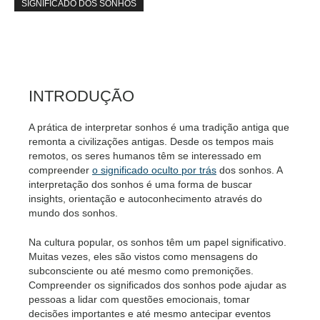
SIGNIFICADO DOS SONHOS
INTRODUÇÃO
A prática de interpretar sonhos é uma tradição antiga que
remonta a civilizações antigas. Desde os tempos mais
remotos, os seres humanos têm se interessado em
compreender
o significado oculto por trás
dos sonhos. A
interpretação dos sonhos é uma forma de buscar
insights, orientação e autoconhecimento através do
mundo dos sonhos.
Na cultura popular, os sonhos têm um papel significativo.
Muitas vezes, eles são vistos como mensagens do
subconsciente ou até mesmo como premonições.
Compreender os significados dos sonhos pode ajudar as
pessoas a lidar com questões emocionais, tomar
decisões importantes e até mesmo antecipar eventos