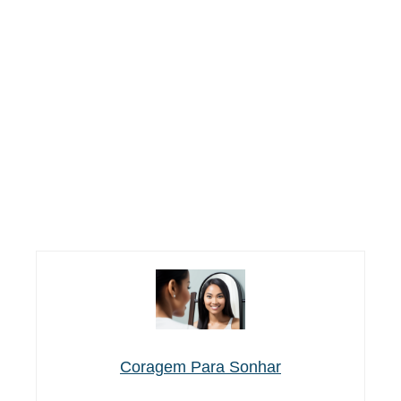
Coragem Para Sonhar