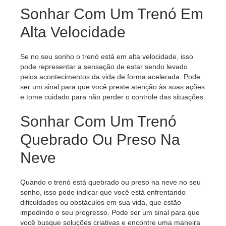
Sonhar Com Um Trenó Em
Alta Velocidade
Se no seu sonho o trenó está em alta velocidade, isso
pode representar a sensação de estar sendo levado
pelos acontecimentos da vida de forma acelerada. Pode
ser um sinal para que você preste atenção às suas ações
e tome cuidado para não perder o controle das situações.
Sonhar Com Um Trenó
Quebrado Ou Preso Na
Neve
Quando o trenó está quebrado ou preso na neve no seu
sonho, isso pode indicar que você está enfrentando
dificuldades ou obstáculos em sua vida, que estão
impedindo o seu progresso. Pode ser um sinal para que
você busque soluções criativas e encontre uma maneira