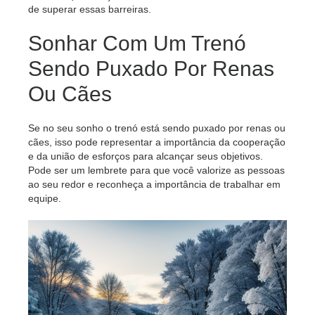
de superar essas barreiras.
Sonhar Com Um Trenó
Sendo Puxado Por Renas
Ou Cães
Se no seu sonho o trenó está sendo puxado por renas ou
cães, isso pode representar a importância da cooperação
e da união de esforços para alcançar seus objetivos.
Pode ser um lembrete para que você valorize as pessoas
ao seu redor e reconheça a importância de trabalhar em
equipe.