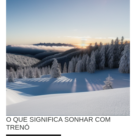
O QUE SIGNIFICA SONHAR COM
TRENÓ