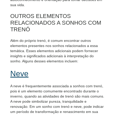
sua vida.
OUTROS ELEMENTOS
RELACIONADOS A SONHOS COM
TRENÓ
Além do próprio trenó, é comum encontrar outros
elementos presentes nos sonhos relacionados a essa
temática. Esses elementos adicionais podem fornecer
insights e significados adicionais à interpretação do
sonho. Alguns desses elementos incluem:
Neve
A neve é frequentemente associada a sonhos com trenó,
pois é um elemento comumente encontrado durante o
inverno, quando as atividades de trenó são mais comuns.
A neve pode simbolizar pureza, tranquilidade e
renovação. Em um sonho com trenó e neve, pode indicar
um período de transformação e renascimento em sua