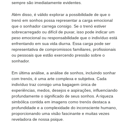
sempre são imediatamente evidentes.
Além disso, é válido explorar a possibilidade de que o
trenó em sonhos possa representar a carga emocional
que o sonhador carrega consigo. Se o trenó estiver
sobrecarregado ou difícil de puxar, isso pode indicar um
peso emocional ou responsabilidade que o indivíduo está
enfrentando em sua vida diurna. Essa carga pode ser
representativa de compromissos familiares, profissionais
ou pessoais que estão exercendo pressão sobre o
sonhador.
Em última análise, a análise de sonhos, incluindo sonhar
com trenós, é uma arte complexa e subjetiva. Cada
indivíduo traz consigo uma bagagem única de
experiências, medos, desejos e aspirações, influenciando
profundamente o significado de seus sonhos. A riqueza
simbólica contida em imagens como trenós destaca a
profundidade e a complexidade do inconsciente humano,
proporcionando uma visão fascinante e muitas vezes
reveladora de nossa psique.