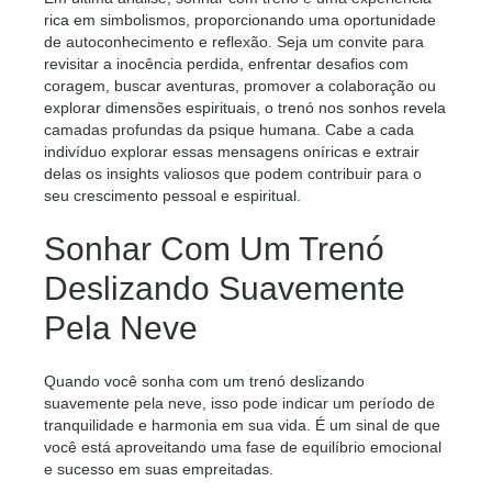
rica em simbolismos, proporcionando uma oportunidade
de autoconhecimento e reflexão. Seja um convite para
revisitar a inocência perdida, enfrentar desafios com
coragem, buscar aventuras, promover a colaboração ou
explorar dimensões espirituais, o trenó nos sonhos revela
camadas profundas da psique humana. Cabe a cada
indivíduo explorar essas mensagens oníricas e extrair
delas os insights valiosos que podem contribuir para o
seu crescimento pessoal e espiritual.
Sonhar Com Um Trenó
Deslizando Suavemente
Pela Neve
Quando você sonha com um trenó deslizando
suavemente pela neve, isso pode indicar um período de
tranquilidade e harmonia em sua vida. É um sinal de que
você está aproveitando uma fase de equilíbrio emocional
e sucesso em suas empreitadas.