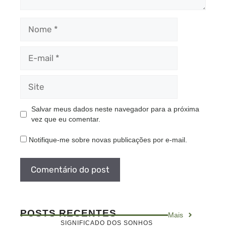
Nome
E-
mail
Site
Salvar meus dados neste navegador para a próxima
vez que eu comentar.
Notifique-me sobre novas publicações por e-mail.
POSTS RECENTES
Mais
SIGNIFICADO DOS SONHOS