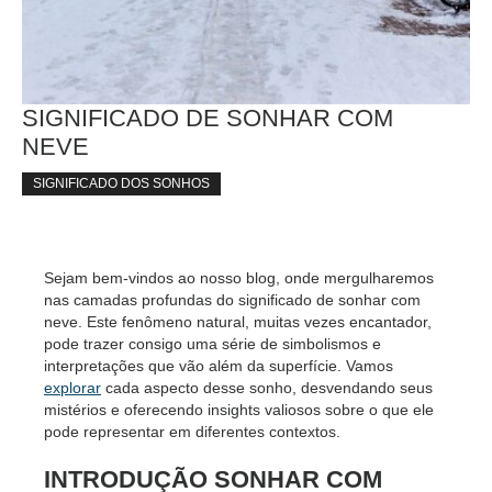
SIGNIFICADO DE SONHAR COM
NEVE
SIGNIFICADO DOS SONHOS
Sejam bem-vindos ao nosso blog, onde mergulharemos
nas camadas profundas do significado de sonhar com
neve. Este fenômeno natural, muitas vezes encantador,
pode trazer consigo uma série de simbolismos e
interpretações que vão além da superfície. Vamos
explorar
cada aspecto desse sonho, desvendando seus
mistérios e oferecendo insights valiosos sobre o que ele
pode representar em diferentes contextos.
INTRODUÇÃO SONHAR COM