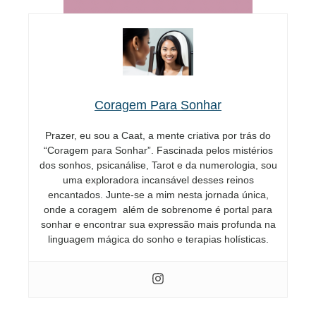
Coragem Para Sonhar
Prazer, eu sou a Caat, a mente criativa por trás do
“Coragem para Sonhar”. Fascinada pelos mistérios
dos sonhos, psicanálise, Tarot e da numerologia, sou
uma exploradora incansável desses reinos
encantados. Junte-se a mim nesta jornada única,
onde a coragem além de sobrenome é portal para
sonhar e encontrar sua expressão mais profunda na
linguagem mágica do sonho e terapias holísticas.