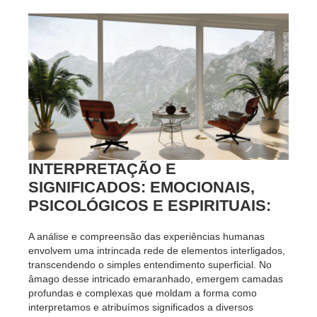
INTERPRETAÇÃO E
SIGNIFICADOS: EMOCIONAIS,
PSICOLÓGICOS E ESPIRITUAIS
:
A análise e compreensão das experiências humanas
envolvem uma intrincada rede de elementos interligados,
transcendendo o simples entendimento superficial. No
âmago desse intricado emaranhado, emergem camadas
profundas e complexas que moldam a forma como
interpretamos e atribuímos significados a diversos