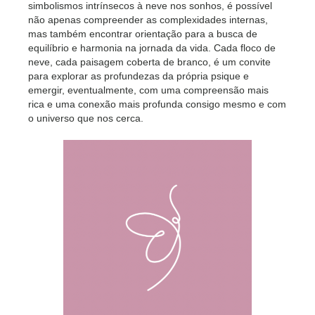
simbolismos intrínsecos à neve nos sonhos, é possível
não apenas compreender as complexidades internas,
mas também encontrar orientação para a busca de
equilíbrio e harmonia na jornada da vida. Cada floco de
neve, cada paisagem coberta de branco, é um convite
para explorar as profundezas da própria psique e
emergir, eventualmente, com uma compreensão mais
rica e uma conexão mais profunda consigo mesmo e com
o universo que nos cerca.