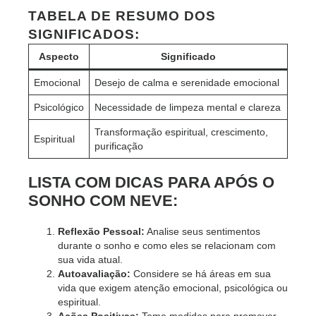
TABELA DE RESUMO DOS
SIGNIFICADOS:
Aspecto
Significado
Emocional
Desejo de calma e serenidade emocional
Psicológico
Necessidade de limpeza mental e clareza
Transformação espiritual, crescimento,
Espiritual
purificação
LISTA COM DICAS PARA APÓS O
SONHO COM NEVE:
Reflexão Pessoal:
Analise seus sentimentos
durante o sonho e como eles se relacionam com
sua vida atual.
Autoavaliação:
Considere se há áreas em sua
vida que exigem atenção emocional, psicológica ou
espiritual.