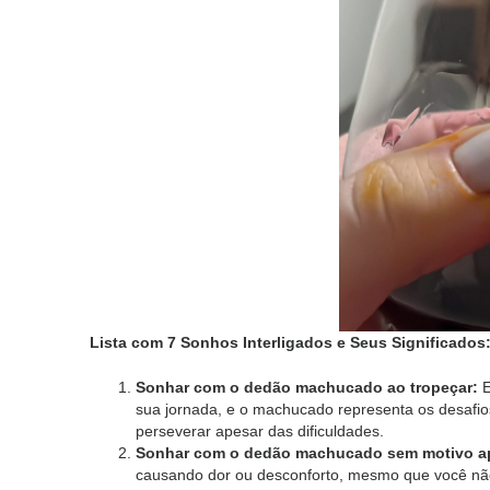
Lista com 7 Sonhos Interligados e Seus Significados
Sonhar com o dedão machucado ao tropeçar:
E
sua jornada, e o machucado representa os desafio
perseverar apesar das dificuldades.
Sonhar com o dedão machucado sem motivo ap
causando dor ou desconforto, mesmo que você não