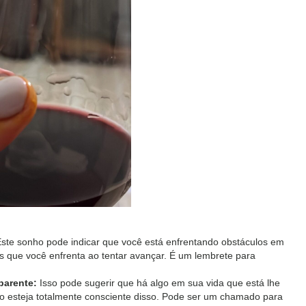
:
ste sonho pode indicar que você está enfrentando obstáculos em
s que você enfrenta ao tentar avançar. É um lembrete para
arente:
Isso pode sugerir que há algo em sua vida que está lhe
 esteja totalmente consciente disso. Pode ser um chamado para