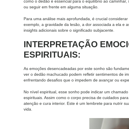
como o dedão é essencial para o equilíbrio ao caminhar, 
ou seguir em frente em alguma situação.
Para uma análise mais aprofundada, é crucial considerar 
exemplo, a gravidade da lesão, a dor associada a ela e
insights adicionais sobre o significado subjacente.
INTERPRETAÇÃO EMOCI
ESPIRITUAIS:
As emoções desencadeadas por este sonho são fundamen
ver o dedão machucado podem refletir sentimentos de im
enfrentando desafios que o impedem de avançar ou expe
No nível espiritual, esse sonho pode indicar um chamado
espirituais. Assim como o corpo precisa de cuidados para
atenção e cura interior. Este é um lembrete para nutrir su
vida.