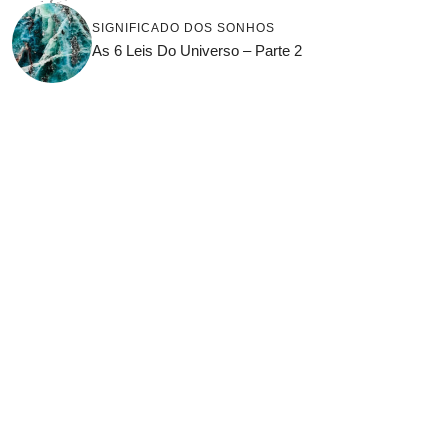
SIGNIFICADO DOS SONHOS
As 6 Leis Do Universo – Parte 2