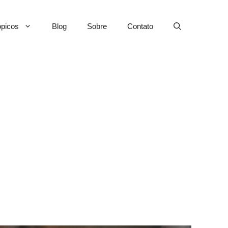
picos
Blog
Sobre
Contato