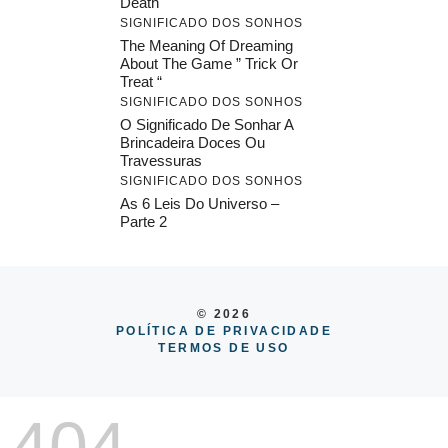
Death
SIGNIFICADO DOS SONHOS
The Meaning Of Dreaming
About The Game ” Trick Or
Treat “
SIGNIFICADO DOS SONHOS
O Significado De Sonhar A
Brincadeira Doces Ou
Travessuras
SIGNIFICADO DOS SONHOS
As 6 Leis Do Universo –
Parte 2
© 2026
POLÍTICA DE PRIVACIDADE
TERMOS DE USO
404