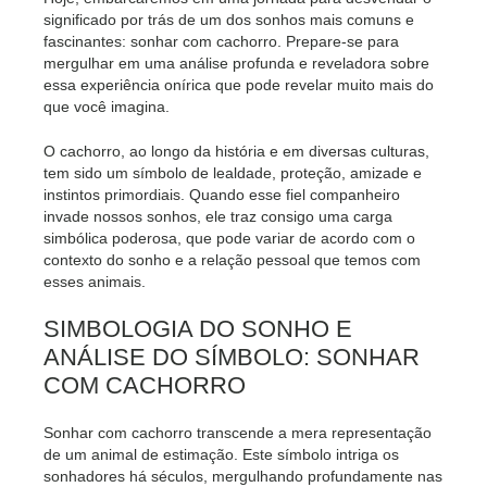
significado por trás de um dos sonhos mais comuns e
fascinantes: sonhar com cachorro. Prepare-se para
mergulhar em uma análise profunda e reveladora sobre
essa experiência onírica que pode revelar muito mais do
que você imagina.
O cachorro, ao longo da história e em diversas culturas,
tem sido um símbolo de lealdade, proteção, amizade e
instintos primordiais. Quando esse fiel companheiro
invade nossos sonhos, ele traz consigo uma carga
simbólica poderosa, que pode variar de acordo com o
contexto do sonho e a relação pessoal que temos com
esses animais.
SIMBOLOGIA DO SONHO E
ANÁLISE DO SÍMBOLO: SONHAR
COM CACHORRO
Sonhar com cachorro transcende a mera representação
de um animal de estimação. Este símbolo intriga os
sonhadores há séculos, mergulhando profundamente nas