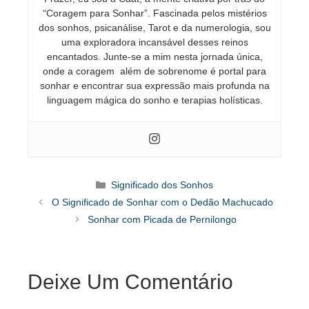
“Coragem para Sonhar”. Fascinada pelos mistérios
dos sonhos, psicanálise, Tarot e da numerologia, sou
uma exploradora incansável desses reinos
encantados. Junte-se a mim nesta jornada única,
onde a coragem além de sobrenome é portal para
sonhar e encontrar sua expressão mais profunda na
linguagem mágica do sonho e terapias holísticas.
Categorias
Significado dos Sonhos
O Significado de Sonhar com o Dedão Machucado
Sonhar com Picada de Pernilongo
Deixe Um Comentário