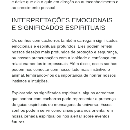
e deixe que ela o guie em direção ao autoconhecimento e
ao crescimento pessoal.
INTERPRETAÇÕES EMOCIONAIS
E SIGNIFICADOS ESPIRITUAIS
Os sonhos com cachorros também carregam significados
emocionais e espirituais profundos. Eles podem refletir
nossos desejos mais profundos de proteção e segurança,
ou nossas preocupações com a lealdade e confiança em
relacionamentos interpessoais. Além disso, esses sonhos
podem nos conectar com nosso lado mais instintivo e
animal, lembrando-nos da importância de honrar nossos
instintos e intuições.
Explorando os significados espirituais, alguns acreditam
que sonhar com cachorros pode representar a presença
de guias espirituais ou mensagens do universo. Esses
sonhos podem servir como sinais para nos orientar em
nossa jornada espiritual ou nos alertar sobre eventos
futuros.