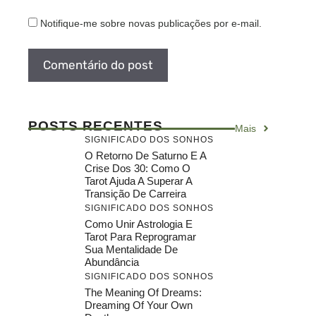
Notifique-me sobre novas publicações por e-mail.
POSTS RECENTES
Mais
SIGNIFICADO DOS SONHOS
O Retorno De Saturno E A
Crise Dos 30: Como O
Tarot Ajuda A Superar A
Transição De Carreira
SIGNIFICADO DOS SONHOS
Como Unir Astrologia E
Tarot Para Reprogramar
Sua Mentalidade De
Abundância
SIGNIFICADO DOS SONHOS
The Meaning Of Dreams:
Dreaming Of Your Own