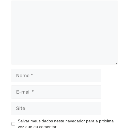
Comentário
Nome
E-
mail
Site
Salvar meus dados neste navegador para a próxima
vez que eu comentar.