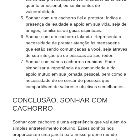
quanto emocional, ou sentimentos de
vulnerabilidade.
Sonhar com um cachorro fiel e protetor: Indica a
presença de lealdade e apoio em sua vida, seja de
amigos, familiares ou guias espirituais.
Sonhar com um cachorro falando: Representa a
necessidade de prestar atenção às mensagens
que estão sendo comunicadas a você, seja através
de sua intuição ou de pessoas ao seu redor.
Sonhar com vários cachorros reunidos: Pode
simbolizar a importância da comunidade e do
apoio mútuo em sua jornada pessoal, bem como a
necessidade de se cercar de pessoas que
compartilham de valores e objetivos semelhantes.
CONCLUSÃO: SONHAR COM
CACHORRO
Sonhar com cachorro é uma experiência que vai além do
simples entretenimento noturno. Esses sonhos nos
proporcionam uma janela para nosso próprio mundo