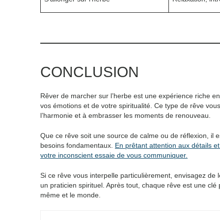
CONCLUSION
Rêver de marcher sur l’herbe est une expérience riche en 
vos émotions et de votre spiritualité. Ce type de rêve vous
l’harmonie et à embrasser les moments de renouveau.
Que ce rêve soit une source de calme ou de réflexion, il 
besoins fondamentaux.
En prêtant attention aux détails
votre inconscient essaie de vous communiquer.
Si ce rêve vous interpelle particulièrement, envisagez de 
un praticien spirituel. Après tout, chaque rêve est une clé
même et le monde.