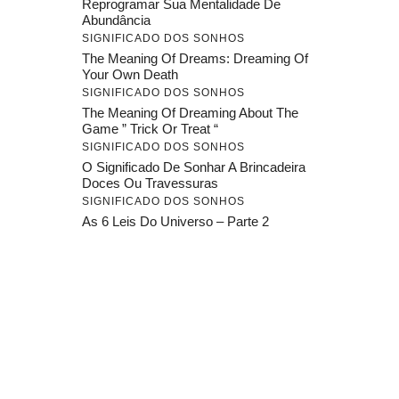
Reprogramar Sua Mentalidade De
Abundância
SIGNIFICADO DOS SONHOS
The Meaning Of Dreams: Dreaming Of
Your Own Death
SIGNIFICADO DOS SONHOS
The Meaning Of Dreaming About The
Game ” Trick Or Treat “
SIGNIFICADO DOS SONHOS
O Significado De Sonhar A Brincadeira
Doces Ou Travessuras
SIGNIFICADO DOS SONHOS
As 6 Leis Do Universo – Parte 2