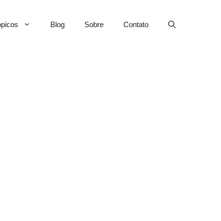
picos
Blog
Sobre
Contato