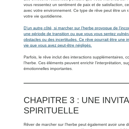
vous ressentez un sentiment de paix et de satisfaction, 
avec votre environnement. Ce type de rêve peut être un 
votre vie quotidienne.
D’un autre côté, si marcher sur l’herbe provoque de l’inc
une période de transition ou que vous vous sentez vulnéra
obstacles ou des incertitudes. Ce rêve pourrait être une i
vie que vous avez peut-être négligés.
Parfois, le rêve inclut des interactions supplémentaires
l’herbe. Ces éléments peuvent enrichir l’interprétation,
émotionnelles importantes.
CHAPITRE 3 : UNE INVIT
SPIRITUELLE
Rêver de marcher sur l’herbe peut également avoir une dim