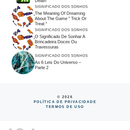
Death
SIGNIFICADO DOS SONHOS
The Meaning Of Dreaming
About The Game ” Trick Or
Treat “
SIGNIFICADO DOS SONHOS
O Significado De Sonhar A
Brincadeira Doces Ou
Travessuras
SIGNIFICADO DOS SONHOS
As 6 Leis Do Universo –
Parte 2
© 2026
POLÍTICA DE PRIVACIDADE
TERMOS DE USO