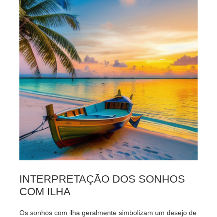
INTERPRETAÇÃO DOS SONHOS
COM ILHA
Os sonhos com ilha geralmente simbolizam um desejo de