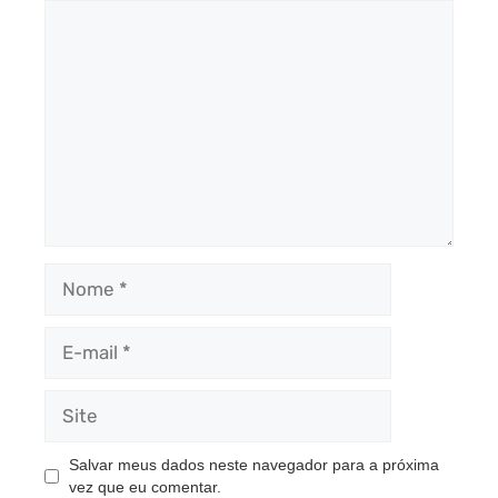
Comentário
Nome
E-
mail
Site
Salvar meus dados neste navegador para a próxima
vez que eu comentar.