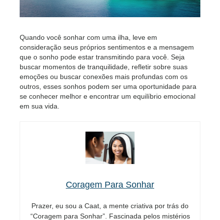
Quando você sonhar com uma ilha, leve em
consideração seus próprios sentimentos e a mensagem
que o sonho pode estar transmitindo para você. Seja
buscar momentos de tranquilidade, refletir sobre suas
emoções ou buscar conexões mais profundas com os
outros, esses sonhos podem ser uma oportunidade para
se conhecer melhor e encontrar um equilíbrio emocional
em sua vida.
Coragem Para Sonhar
Prazer, eu sou a Caat, a mente criativa por trás do
“Coragem para Sonhar”. Fascinada pelos mistérios