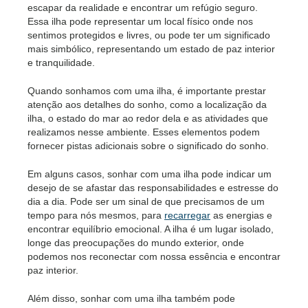
escapar da realidade e encontrar um refúgio seguro.
Essa ilha pode representar um local físico onde nos
sentimos protegidos e livres, ou pode ter um significado
mais simbólico, representando um estado de paz interior
e tranquilidade.
Quando sonhamos com uma ilha, é importante prestar
atenção aos detalhes do sonho, como a localização da
ilha, o estado do mar ao redor dela e as atividades que
realizamos nesse ambiente. Esses elementos podem
fornecer pistas adicionais sobre o significado do sonho.
Em alguns casos, sonhar com uma ilha pode indicar um
desejo de se afastar das responsabilidades e estresse do
dia a dia. Pode ser um sinal de que precisamos de um
tempo para nós mesmos, para
recarregar
as energias e
encontrar equilíbrio emocional. A ilha é um lugar isolado,
longe das preocupações do mundo exterior, onde
podemos nos reconectar com nossa essência e encontrar
paz interior.
Além disso, sonhar com uma ilha também pode