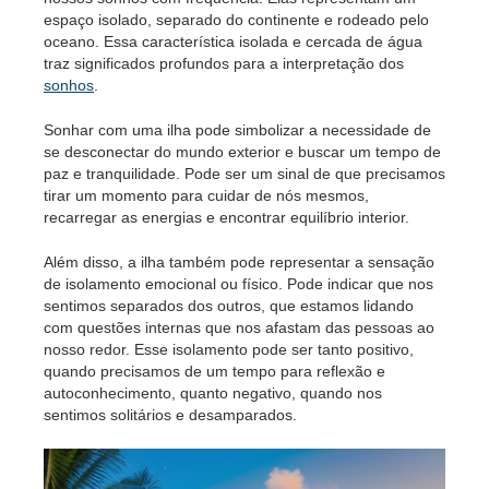
espaço isolado, separado do continente e rodeado pelo
oceano. Essa característica isolada e cercada de água
traz significados profundos para a interpretação dos
sonhos
.
Sonhar com uma ilha pode simbolizar a necessidade de
se desconectar do mundo exterior e buscar um tempo de
paz e tranquilidade. Pode ser um sinal de que precisamos
tirar um momento para cuidar de nós mesmos,
recarregar as energias e encontrar equilíbrio interior.
Além disso, a ilha também pode representar a sensação
de isolamento emocional ou físico. Pode indicar que nos
sentimos separados dos outros, que estamos lidando
com questões internas que nos afastam das pessoas ao
nosso redor. Esse isolamento pode ser tanto positivo,
quando precisamos de um tempo para reflexão e
autoconhecimento, quanto negativo, quando nos
sentimos solitários e desamparados.