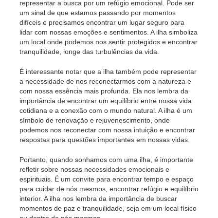
representar a busca por um refúgio emocional. Pode ser
um sinal de que estamos passando por momentos
difíceis e precisamos encontrar um lugar seguro para
lidar com nossas emoções e sentimentos. A ilha simboliza
um local onde podemos nos sentir protegidos e encontrar
tranquilidade, longe das turbulências da vida.
É interessante notar que a ilha também pode representar
a necessidade de nos reconectarmos com a natureza e
com nossa essência mais profunda. Ela nos lembra da
importância de encontrar um equilíbrio entre nossa vida
cotidiana e a conexão com o mundo natural. A ilha é um
símbolo de renovação e rejuvenescimento, onde
podemos nos reconectar com nossa intuição e encontrar
respostas para questões importantes em nossas vidas.
Portanto, quando sonhamos com uma ilha, é importante
refletir sobre nossas necessidades emocionais e
espirituais. É um convite para encontrar tempo e espaço
para cuidar de nós mesmos, encontrar refúgio e equilíbrio
interior. A ilha nos lembra da importância de buscar
momentos de paz e tranquilidade, seja em um local físico