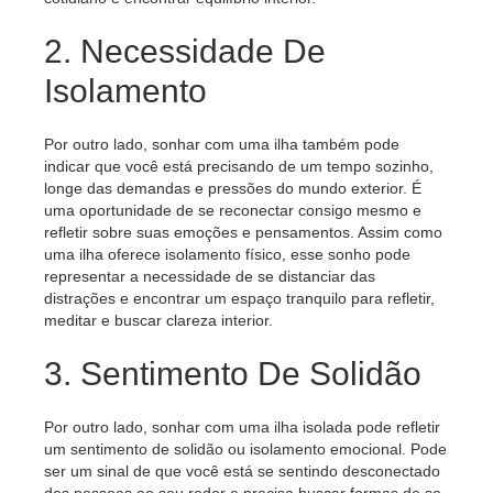
2. Necessidade De
Isolamento
Por outro lado, sonhar com uma ilha também pode
indicar que você está precisando de um tempo sozinho,
longe das demandas e pressões do mundo exterior. É
uma oportunidade de se reconectar consigo mesmo e
refletir sobre suas emoções e pensamentos. Assim como
uma ilha oferece isolamento físico, esse sonho pode
representar a necessidade de se distanciar das
distrações e encontrar um espaço tranquilo para refletir,
meditar e buscar clareza interior.
3. Sentimento De Solidão
Por outro lado, sonhar com uma ilha isolada pode refletir
um sentimento de solidão ou isolamento emocional. Pode
ser um sinal de que você está se sentindo desconectado