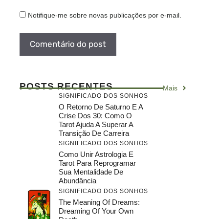
Notifique-me sobre novas publicações por e-mail.
POSTS RECENTES
Mais
SIGNIFICADO DOS SONHOS
O Retorno De Saturno E A
Crise Dos 30: Como O
Tarot Ajuda A Superar A
Transição De Carreira
SIGNIFICADO DOS SONHOS
Como Unir Astrologia E
Tarot Para Reprogramar
Sua Mentalidade De
Abundância
SIGNIFICADO DOS SONHOS
The Meaning Of Dreams:
Dreaming Of Your Own