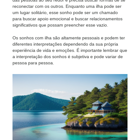
das pessoas ao seu redor e precisa buscar formas de se
reconectar com os outros. Enquanto uma ilha pode ser
um lugar solitário, esse sonho pode ser um chamado
para buscar apoio emocional e buscar relacionamentos
significativos que possam preencher esse vazio.
Os sonhos com ilha são altamente pessoais e podem ter
diferentes interpretações dependendo da sua própria
experiência de vida e emoções. É importante lembrar que
a interpretação dos sonhos é subjetiva e pode variar de
pessoa para pessoa.