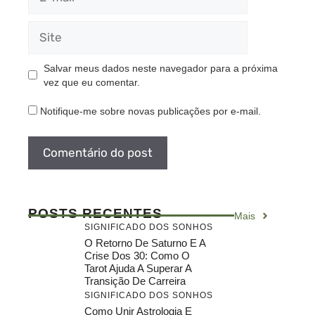
mail
Site
Salvar meus dados neste navegador para a próxima
vez que eu comentar.
Notifique-me sobre novas publicações por e-mail.
POSTS RECENTES
Mais
SIGNIFICADO DOS SONHOS
O Retorno De Saturno E A
Crise Dos 30: Como O
Tarot Ajuda A Superar A
Transição De Carreira
SIGNIFICADO DOS SONHOS
Como Unir Astrologia E