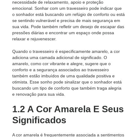
necessidade de relaxamento, apoio e proteção
emocional. Sonhar com um travesseiro pode indicar que
o sonhador está buscando um refúgio de conforto ou está
se sentindo vulnerável e precisa de mais segurança em
sua vida. Pode também refletir um desejo de escapar das
pressões diárias e encontrar um espaço onde possa
relaxar e rejuvenescer.
Quando o travesseiro é especificamente amarelo, a cor
adiciona uma camada adicional de significado. O
amarelo, como cor vibrante e alegre, sugere que o
conforto e a segurança associados ao travesseiro
também estão imbuídos de uma qualidade positiva e
otimista. Esse sonho pode sinalizar que o sonhador está
buscando um tipo de conforto que também traga alegria
e renovação para sua vida.
1.2 A Cor Amarela E Seus
Significados
A cor amarela é frequentemente associada a sentimentos