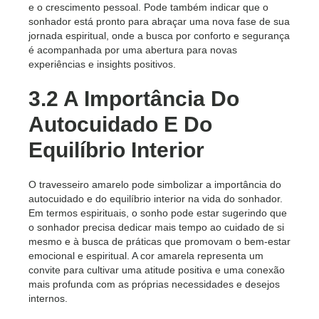
e o crescimento pessoal. Pode também indicar que o
sonhador está pronto para abraçar uma nova fase de sua
jornada espiritual, onde a busca por conforto e segurança
é acompanhada por uma abertura para novas
experiências e insights positivos.
3.2 A Importância Do
Autocuidado E Do
Equilíbrio Interior
O travesseiro amarelo pode simbolizar a importância do
autocuidado e do equilíbrio interior na vida do sonhador.
Em termos espirituais, o sonho pode estar sugerindo que
o sonhador precisa dedicar mais tempo ao cuidado de si
mesmo e à busca de práticas que promovam o bem-estar
emocional e espiritual. A cor amarela representa um
convite para cultivar uma atitude positiva e uma conexão
mais profunda com as próprias necessidades e desejos
internos.