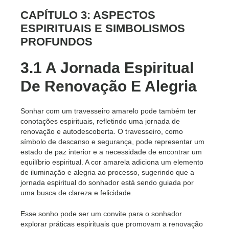
CAPÍTULO 3: ASPECTOS
ESPIRITUAIS E SIMBOLISMOS
PROFUNDOS
3.1 A Jornada Espiritual
De Renovação E Alegria
Sonhar com um travesseiro amarelo pode também ter
conotações espirituais, refletindo uma jornada de
renovação e autodescoberta. O travesseiro, como
símbolo de descanso e segurança, pode representar um
estado de paz interior e a necessidade de encontrar um
equilíbrio espiritual. A cor amarela adiciona um elemento
de iluminação e alegria ao processo, sugerindo que a
jornada espiritual do sonhador está sendo guiada por
uma busca de clareza e felicidade.
Esse sonho pode ser um convite para o sonhador
explorar práticas espirituais que promovam a renovação