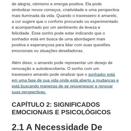
de alegria, otimismo e energia positiva. Ela pode
simbolizar novos começos, criatividade e uma perspectiva
mais iluminada da vida. Quando o travesseiro é amarelo,
a cor sugere que o conforto procurado ou experimentado
é acompanhado por um sentimento de leveza e
felicidade. Esse sonho pode estar indicando que o
sonhador está em busca de uma abordagem mais
positiva e esperançosa para lidar com suas questões
emocionais ou situações desafiadoras.
Além disso, o amarelo pode representar um desejo de
renovação e autodescoberta. O sonho com um
travesseiro amarelo pode sinalizar que o
sonhador está
em uma fase de sua vida onde está aberto a mudanças e
está buscando maneiras de se rejuvenescer e renovar
suas perspectivas.
CAPÍTULO 2: SIGNIFICADOS
EMOCIONAIS E PSICOLÓGICOS
2.1 A Necessidade De