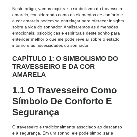
Neste artigo, vamos explorar o simbolismo do travesseiro
amarelo, considerando como os elementos de conforto e
a cor amarela podem se entrelaçar para oferecer insights
sobre a vida do sonhador. Analisaremos as dimensões
emocionais, psicológicas e espirituais deste sonho para
entender melhor o que ele pode revelar sobre o estado
interno e as necessidades do sonhador.
CAPÍTULO 1: O SIMBOLISMO DO
TRAVESSEIRO E DA COR
AMARELA
1.1 O Travesseiro Como
Símbolo De Conforto E
Segurança
O travesseiro é tradicionalmente associado ao descanso
e à segurança. Em um sonho, ele pode simbolizar a