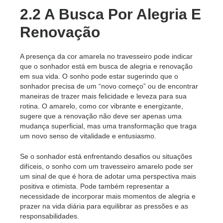
2.2 A Busca Por Alegria E
Renovação
A presença da cor amarela no travesseiro pode indicar
que o sonhador está em busca de alegria e renovação
em sua vida. O sonho pode estar sugerindo que o
sonhador precisa de um “novo começo” ou de encontrar
maneiras de trazer mais felicidade e leveza para sua
rotina. O amarelo, como cor vibrante e energizante,
sugere que a renovação não deve ser apenas uma
mudança superficial, mas uma transformação que traga
um novo senso de vitalidade e entusiasmo.
Se o sonhador está enfrentando desafios ou situações
difíceis, o sonho com um travesseiro amarelo pode ser
um sinal de que é hora de adotar uma perspectiva mais
positiva e otimista. Pode também representar a
necessidade de incorporar mais momentos de alegria e
prazer na vida diária para equilibrar as pressões e as
responsabilidades.