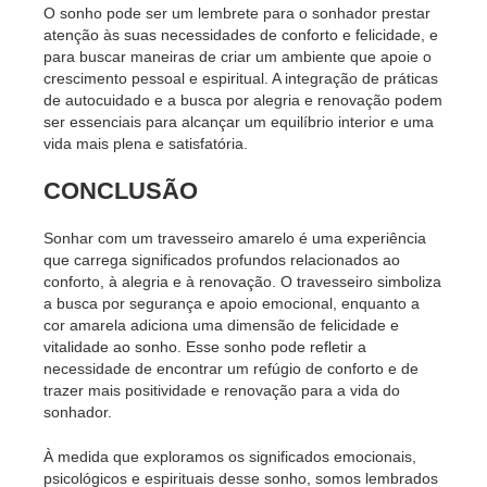
O sonho pode ser um lembrete para o sonhador prestar
atenção às suas necessidades de conforto e felicidade, e
para buscar maneiras de criar um ambiente que apoie o
crescimento pessoal e espiritual. A integração de práticas
de autocuidado e a busca por alegria e renovação podem
ser essenciais para alcançar um equilíbrio interior e uma
vida mais plena e satisfatória.
CONCLUSÃO
Sonhar com um travesseiro amarelo é uma experiência
que carrega significados profundos relacionados ao
conforto, à alegria e à renovação. O travesseiro simboliza
a busca por segurança e apoio emocional, enquanto a
cor amarela adiciona uma dimensão de felicidade e
vitalidade ao sonho. Esse sonho pode refletir a
necessidade de encontrar um refúgio de conforto e de
trazer mais positividade e renovação para a vida do
sonhador.
À medida que exploramos os significados emocionais,
psicológicos e espirituais desse sonho, somos lembrados