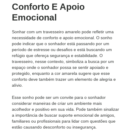
Conforto E Apoio
Emocional
Sonhar com um travesseiro amarelo pode refletir uma
necessidade de conforto e apoio emocional. O sonho
pode indicar que o sonhador está passando por um
período de estresse ou desafios e está buscando um
refúgio que ofereça segurança e estabilidade. O
travesseiro, nesse contexto, simboliza a busca por um
espaço onde o sonhador possa se sentir apoiado e
protegido, enquanto a cor amarela sugere que esse
conforto deve também trazer um elemento de alegria e
alívio.
Esse sonho pode ser um convite para o sonhador
considerar maneiras de criar um ambiente mais
acolhedor e positivo em sua vida. Pode também sinalizar
a importância de buscar suporte emocional de amigos,
familiares ou profissionais para lidar com questões que
estão causando desconforto ou insegurança.