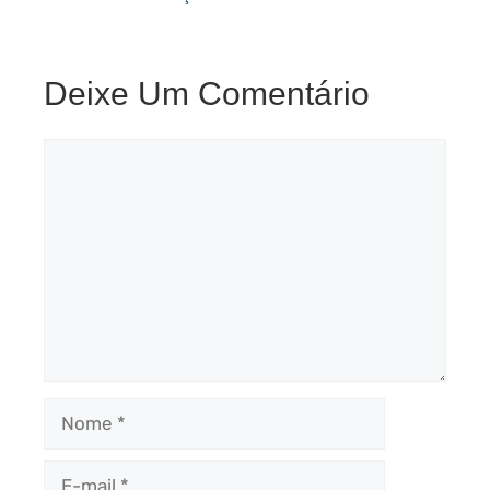
Deixe Um Comentário
Comentário
Nome
E-