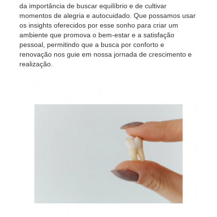
da importância de buscar equilíbrio e de cultivar
momentos de alegria e autocuidado. Que possamos usar
os insights oferecidos por esse sonho para criar um
ambiente que promova o bem-estar e a satisfação
pessoal, permitindo que a busca por conforto e
renovação nos guie em nossa jornada de crescimento e
realização.