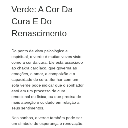
Verde: A Cor Da
Cura E Do
Renascimento
Do ponto de vista psicológico e
espiritual, o verde é muitas vezes visto
como a cor da cura. Ele está associado
ao chakra cardíaco, que governa as
emoções, o amor, a compaixão e a
capacidade de cura. Sonhar com um
sofá verde pode indicar que o sonhador
está em um processo de cura
emocional ou física, ou que precisa de
mais atenção e cuidado em relação a
seus sentimentos.
Nos sonhos, o verde também pode ser
um símbolo de esperança e renovação.