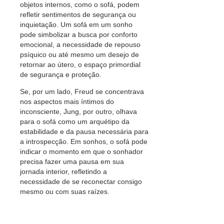
objetos internos, como o sofá, podem
refletir sentimentos de segurança ou
inquietação. Um sofá em um sonho
pode simbolizar a busca por conforto
emocional, a necessidade de repouso
psíquico ou até mesmo um desejo de
retornar ao útero, o espaço primordial
de segurança e proteção.
Se, por um lado, Freud se concentrava
nos aspectos mais íntimos do
inconsciente, Jung, por outro, olhava
para o sofá como um arquétipo da
estabilidade e da pausa necessária para
a introspecção. Em sonhos, o sofá pode
indicar o momento em que o sonhador
precisa fazer uma pausa em sua
jornada interior, refletindo a
necessidade de se reconectar consigo
mesmo ou com suas raízes.