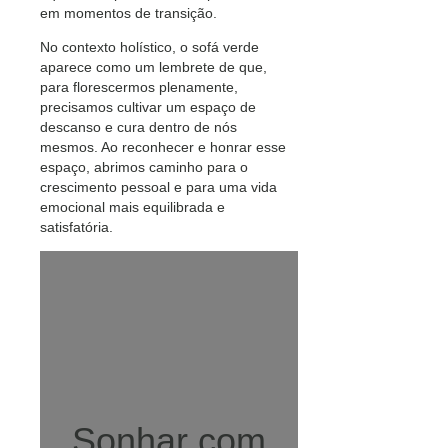
em momentos de transição.
No contexto holístico, o sofá verde
aparece como um lembrete de que,
para florescermos plenamente,
precisamos cultivar um espaço de
descanso e cura dentro de nós
mesmos. Ao reconhecer e honrar esse
espaço, abrimos caminho para o
crescimento pessoal e para uma vida
emocional mais equilibrada e
satisfatória.
Sonhar com