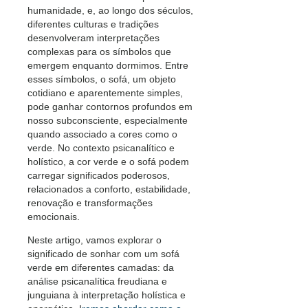
humanidade, e, ao longo dos séculos,
diferentes culturas e tradições
desenvolveram interpretações
complexas para os símbolos que
emergem enquanto dormimos. Entre
esses símbolos, o sofá, um objeto
cotidiano e aparentemente simples,
pode ganhar contornos profundos em
nosso subconsciente, especialmente
quando associado a cores como o
verde. No contexto psicanalítico e
holístico, a cor verde e o sofá podem
carregar significados poderosos,
relacionados a conforto, estabilidade,
renovação e transformações
emocionais.
Neste artigo, vamos explorar o
significado de sonhar com um sofá
verde em diferentes camadas: da
análise psicanalítica freudiana e
junguiana à interpretação holística e