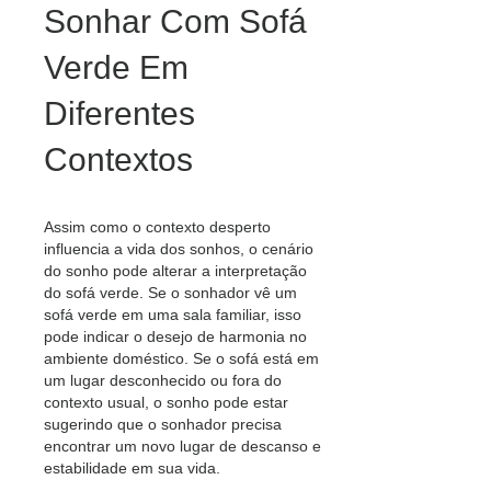
Sonhar Com Sofá
Verde Em
Diferentes
Contextos
Assim como o contexto desperto
influencia a vida dos sonhos, o cenário
do sonho pode alterar a interpretação
do sofá verde. Se o sonhador vê um
sofá verde em uma sala familiar, isso
pode indicar o desejo de harmonia no
ambiente doméstico. Se o sofá está em
um lugar desconhecido ou fora do
contexto usual, o sonho pode estar
sugerindo que o sonhador precisa
encontrar um novo lugar de descanso e
estabilidade em sua vida.