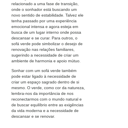
relacionado a uma fase de transição,
onde o sonhador está buscando um
novo sentido de estabilidade. Talvez ele
tenha passado por uma experiência
emocional intensa e agora esteja em
busca de um lugar interno onde possa
descansar e se curar. Para outros, o
sofá verde pode simbolizar o desejo de
renovação nas relações familiares,
sugerindo a necessidade de criar um
ambiente de harmonia e apoio mútuo.
Sonhar com um sofá verde também
pode estar ligado à necessidade de
criar um espaço sagrado dentro de si
mesmo. O verde, como cor da natureza,
lembra-nos da importância de nos
reconectarmos com o mundo natural e
de buscar equilíbrio entre as exigências
da vida moderna e a necessidade de
descansar e se renovar.