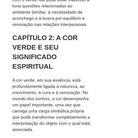
tona questões relacionadas ao
ambiente familiar, à necessidade de
aconchego e à busca por equilíbrio e
renovação nas relações interpessoais.
CAPÍTULO 2: A COR
VERDE E SEU
SIGNIFICADO
ESPIRITUAL
A cor verde, em sua essência, está
profundamente ligada à natureza, ao
crescimento, à cura e à renovação. No
mundo dos sonhos, a cor desempenha
um papel importante, uma vez que
carrega uma carga simbólica própria
que pode transformar completamente a
interpretação do objeto com o qual está
associada.