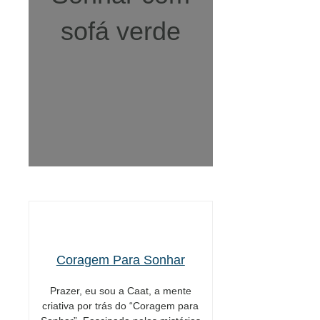
sofá verde
Coragem Para Sonhar
Prazer, eu sou a Caat, a mente
criativa por trás do “Coragem para