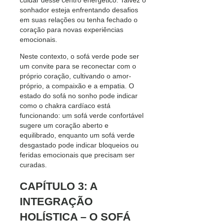
sonhador esteja enfrentando desafios
em suas relações ou tenha fechado o
coração para novas experiências
emocionais.
Neste contexto, o sofá verde pode ser
um convite para se reconectar com o
próprio coração, cultivando o amor-
próprio, a compaixão e a empatia. O
estado do sofá no sonho pode indicar
como o chakra cardíaco está
funcionando: um sofá verde confortável
sugere um coração aberto e
equilibrado, enquanto um sofá verde
desgastado pode indicar bloqueios ou
feridas emocionais que precisam ser
curadas.
CAPÍTULO 3: A
INTEGRAÇÃO
HOLÍSTICA – O SOFÁ