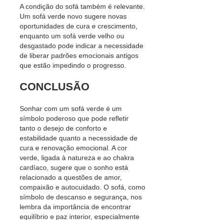
A condição do sofá também é relevante.
Um sofá verde novo sugere novas
oportunidades de cura e crescimento,
enquanto um sofá verde velho ou
desgastado pode indicar a necessidade
de liberar padrões emocionais antigos
que estão impedindo o progresso.
CONCLUSÃO
Sonhar com um sofá verde é um
símbolo poderoso que pode refletir
tanto o desejo de conforto e
estabilidade quanto a necessidade de
cura e renovação emocional. A cor
verde, ligada à natureza e ao chakra
cardíaco, sugere que o sonho está
relacionado a questões de amor,
compaixão e autocuidado. O sofá, como
símbolo de descanso e segurança, nos
lembra da importância de encontrar
equilíbrio e paz interior, especialmente