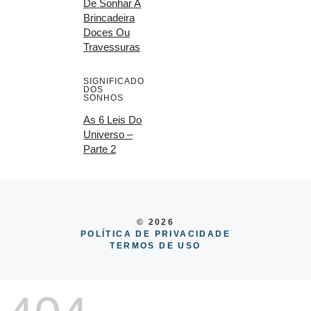
De Sonhar A
Brincadeira
Doces Ou
Travessuras
SIGNIFICADO
DOS
SONHOS
As 6 Leis Do
Universo –
Parte 2
© 2026
POLÍTICA DE PRIVACIDADE
TERMOS DE USO