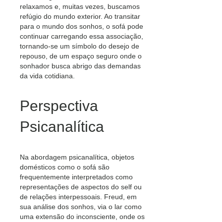
relaxamos e, muitas vezes, buscamos
refúgio do mundo exterior. Ao transitar
para o mundo dos sonhos, o sofá pode
continuar carregando essa associação,
tornando-se um símbolo do desejo de
repouso, de um espaço seguro onde o
sonhador busca abrigo das demandas
da vida cotidiana.
Perspectiva
Psicanalítica
Na abordagem psicanalítica, objetos
domésticos como o sofá são
frequentemente interpretados como
representações de aspectos do self ou
de relações interpessoais. Freud, em
sua análise dos sonhos, via o lar como
uma extensão do inconsciente, onde os