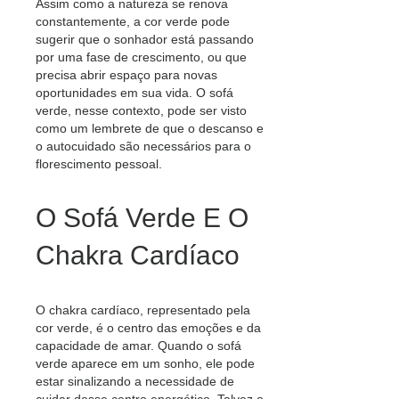
Assim como a natureza se renova
constantemente, a cor verde pode
sugerir que o sonhador está passando
por uma fase de crescimento, ou que
precisa abrir espaço para novas
oportunidades em sua vida. O sofá
verde, nesse contexto, pode ser visto
como um lembrete de que o descanso e
o autocuidado são necessários para o
florescimento pessoal.
O Sofá Verde E O
Chakra Cardíaco
O chakra cardíaco, representado pela
cor verde, é o centro das emoções e da
capacidade de amar. Quando o sofá
verde aparece em um sonho, ele pode
estar sinalizando a necessidade de
cuidar desse centro energético. Talvez o