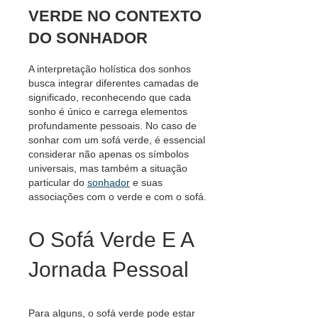
VERDE NO CONTEXTO
DO SONHADOR
A interpretação holística dos sonhos
busca integrar diferentes camadas de
significado, reconhecendo que cada
sonho é único e carrega elementos
profundamente pessoais. No caso de
sonhar com um sofá verde, é essencial
considerar não apenas os símbolos
universais, mas também a situação
particular do
sonhador
e suas
associações com o verde e com o sofá.
O Sofá Verde E A
Jornada Pessoal
Para alguns, o sofá verde pode estar