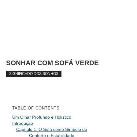
SONHAR COM SOFÁ VERDE
SIGNIFICADO DOS SONHOS
TABLE OF CONTENTS
Um Olhar Profundo e Holístico
Introdução
Capítulo 1: O Sofá como Símbolo de
Conforto e Estabilidade