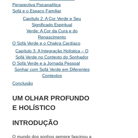
Perspectiva Psicanalítica
Sofá e o Espaço Familiar
Capítulo 2: A Cor Verde e Seu
Significado Espiritual
Verde: A Cor da Cura e do
Renascimento
O Sofá Verde e o Chakra Cardíaco
Capítulo 3: A Integração Holística – O
Sofá Verde no Contexto do Sonhador
O Sofá Verde e a Jornada Pessoal
Sonhar com Sofá Verde em Diferentes
Contextos
Conclusão
UM OLHAR PROFUNDO
E HOLÍSTICO
INTRODUÇÃO
O mundo dos sonhos sempre fascinou a