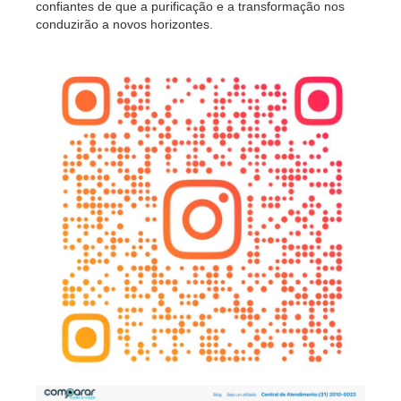
confiantes de que a purificação e a transformação nos
conduzirão a novos horizontes.