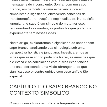
mensagens do inconsciente. Sonhar com um sapo
branco, em particular, é uma experiência rica em
simbolismo e significado, envolvendo conceitos de
transformação, renovação e espiritualidade. Na tradição
junguiana, o sapo é um símbolo de metamorfose,
representando as mudanças profundas que podemos
experimentar em nossas vidas.
Neste artigo, exploraremos o significado de sonhar com
sapo branco, analisando sua simbologia sob uma
perspectiva holística e junguiana. Investigaremos as
lições que esse sonho pode nos trazer, as emoções que
ele evoca e as correlações com outras experiências
oníricas, oferecendo uma visão abrangente do que
significa esse encontro onírico com esse anfíbio tão
especial.
CAPÍTULO 1: O SAPO BRANCO NO
CONTEXTO SIMBÓLICO
O sapo, como figura simbólica, é frequentemente