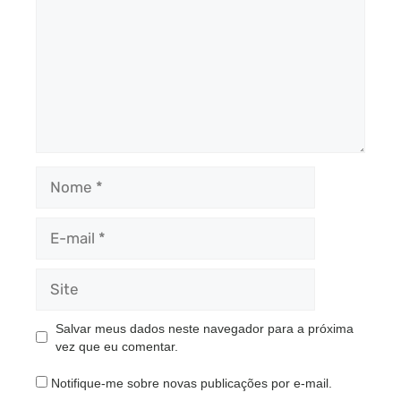
Nome
E-
mail
Site
Salvar meus dados neste navegador para a próxima
vez que eu comentar.
Notifique-me sobre novas publicações por e-mail.