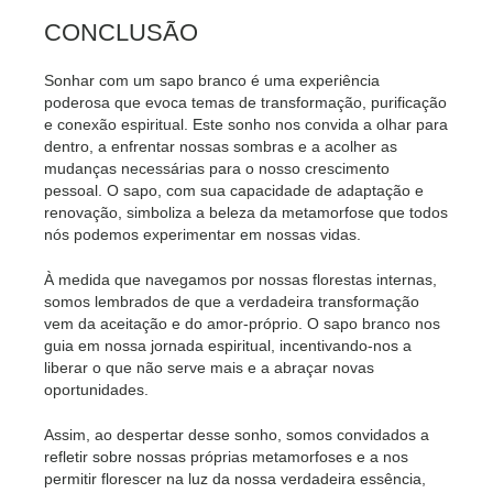
CONCLUSÃO
Sonhar com um sapo branco é uma experiência
poderosa que evoca temas de transformação, purificação
e conexão espiritual. Este sonho nos convida a olhar para
dentro, a enfrentar nossas sombras e a acolher as
mudanças necessárias para o nosso crescimento
pessoal. O sapo, com sua capacidade de adaptação e
renovação, simboliza a beleza da metamorfose que todos
nós podemos experimentar em nossas vidas.
À medida que navegamos por nossas florestas internas,
somos lembrados de que a verdadeira transformação
vem da aceitação e do amor-próprio. O sapo branco nos
guia em nossa jornada espiritual, incentivando-nos a
liberar o que não serve mais e a abraçar novas
oportunidades.
Assim, ao despertar desse sonho, somos convidados a
refletir sobre nossas próprias metamorfoses e a nos
permitir florescer na luz da nossa verdadeira essência,