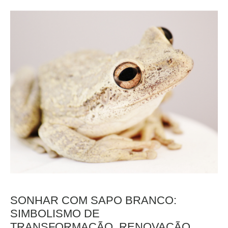
SONHAR COM SAPO BRANCO:
SIMBOLISMO DE
TRANSFORMAÇÃO, RENOVAÇÃO