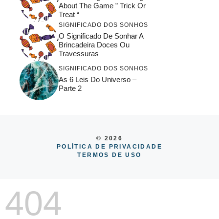
About The Game ” Trick Or
Treat “
SIGNIFICADO DOS SONHOS
O Significado De Sonhar A
Brincadeira Doces Ou
Travessuras
SIGNIFICADO DOS SONHOS
As 6 Leis Do Universo –
Parte 2
© 2026
POLÍTICA DE PRIVACIDADE
TERMOS DE USO
404