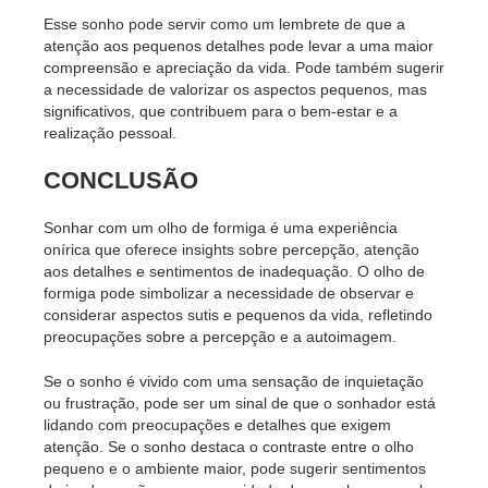
Esse sonho pode servir como um lembrete de que a
atenção aos pequenos detalhes pode levar a uma maior
compreensão e apreciação da vida. Pode também sugerir
a necessidade de valorizar os aspectos pequenos, mas
significativos, que contribuem para o bem-estar e a
realização pessoal.
CONCLUSÃO
Sonhar com um olho de formiga é uma experiência
onírica que oferece insights sobre percepção, atenção
aos detalhes e sentimentos de inadequação. O olho de
formiga pode simbolizar a necessidade de observar e
considerar aspectos sutis e pequenos da vida, refletindo
preocupações sobre a percepção e a autoimagem.
Se o sonho é vivido com uma sensação de inquietação
ou frustração, pode ser um sinal de que o sonhador está
lidando com preocupações e detalhes que exigem
atenção. Se o sonho destaca o contraste entre o olho
pequeno e o ambiente maior, pode sugerir sentimentos