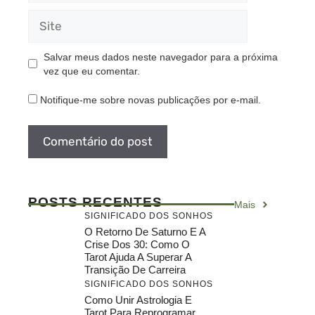
Site
Salvar meus dados neste navegador para a próxima
vez que eu comentar.
Notifique-me sobre novas publicações por e-mail.
POSTS RECENTES
Mais
SIGNIFICADO DOS SONHOS
O Retorno De Saturno E A
Crise Dos 30: Como O
Tarot Ajuda A Superar A
Transição De Carreira
SIGNIFICADO DOS SONHOS
Como Unir Astrologia E
Tarot Para Reprogramar