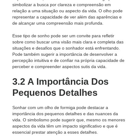
simbolizar a busca por clareza e compreensão em
relação a uma situação ou aspecto da vida. O olho pode
representar a capacidade de ver além das aparências e
de alcançar uma compreensão mais profunda.
Esse tipo de sonho pode ser um convite para refletir
sobre como buscar uma visão mais clara e completa das
situações e desafios que o sonhador está enfrentando.
Pode também sugerir a importância de desenvolver a
percepção intuitiva e de confiar na própria capacidade de
perceber e compreender aspectos sutis da vida.
3.2 A Importância Dos
Pequenos Detalhes
Sonhar com um olho de formiga pode destacar a
importância dos pequenos detalhes e das nuances da
vida. O simbolismo pode sugerir que, mesmo os menores
aspectos da vida têm um impacto significativo e que é
essencial prestar atenção a esses detalhes.