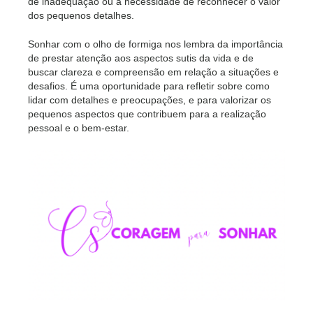
de inadequação ou a necessidade de reconhecer o valor
dos pequenos detalhes.
Sonhar com o olho de formiga nos lembra da importância
de prestar atenção aos aspectos sutis da vida e de
buscar clareza e compreensão em relação a situações e
desafios. É uma oportunidade para refletir sobre como
lidar com detalhes e preocupações, e para valorizar os
pequenos aspectos que contribuem para a realização
pessoal e o bem-estar.