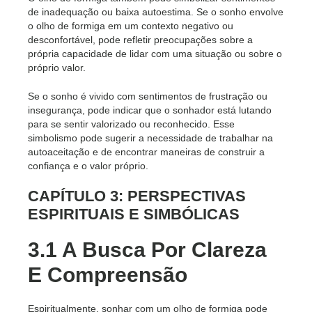
de inadequação ou baixa autoestima. Se o sonho envolve
o olho de formiga em um contexto negativo ou
desconfortável, pode refletir preocupações sobre a
própria capacidade de lidar com uma situação ou sobre o
próprio valor.
Se o sonho é vivido com sentimentos de frustração ou
insegurança, pode indicar que o sonhador está lutando
para se sentir valorizado ou reconhecido. Esse
simbolismo pode sugerir a necessidade de trabalhar na
autoaceitação e de encontrar maneiras de construir a
confiança e o valor próprio.
CAPÍTULO 3: PERSPECTIVAS
ESPIRITUAIS E SIMBÓLICAS
3.1 A Busca Por Clareza
E Compreensão
Espiritualmente, sonhar com um olho de formiga pode