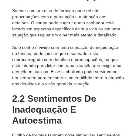
Sonhar com um olho de formiga pode refletir
preocupações com a percepção e a atenção aos
detalhes. O sonho pode sugerir que o sonhador está
focado em aspectos específicos de sua vida ou em uma
situação que requer um olhar mais atento e detalhado.
Se o sonho é vivido com uma sensação de inquietação
ou tensão, pode indicar que o sonhador está
sobrecarregado com detalhes e preocupações, ou que
está lutando para lidar com uma situação que exige uma
atenção minuciosa. Esse simbolismo pode servir como
um lembrete para encontrar um equilíbrio entre a atenção
aos detalhes e a visão geral da situação.
2.2 Sentimentos De
Inadequação E
Autoestima
O olho de formiga também pode simbolizar sentimentos