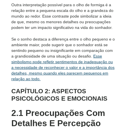
Outra interpretação possível para o olho de formiga é a
relação entre a pequena escala do olho e a grandeza do
mundo ao redor. Esse contraste pode simbolizar a ideia
de que, mesmo os menores detalhes ou preocupações
podem ter um impacto significativo na vida do sonhador.
Se o sonho destaca a diferença entre o olho pequeno e o
ambiente maior, pode sugerir que o sonhador está se
sentindo pequeno ou insignificante em comparação com
a grandiosidade de uma situação ou desafio.
Esse
simbolismo pode refletir sentimentos de inadequação ou
a necessidade de reconhecer o valor e a importância dos
detalhes, mesmo quando eles parecem pequenos em
relação ao todo.
CAPÍTULO 2: ASPECTOS
PSICOLÓGICOS E EMOCIONAIS
2.1 Preocupações Com
Detalhes E Percepção