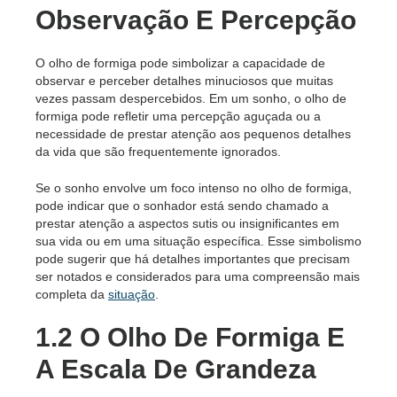
Observação E Percepção
O olho de formiga pode simbolizar a capacidade de
observar e perceber detalhes minuciosos que muitas
vezes passam despercebidos. Em um sonho, o olho de
formiga pode refletir uma percepção aguçada ou a
necessidade de prestar atenção aos pequenos detalhes
da vida que são frequentemente ignorados.
Se o sonho envolve um foco intenso no olho de formiga,
pode indicar que o sonhador está sendo chamado a
prestar atenção a aspectos sutis ou insignificantes em
sua vida ou em uma situação específica. Esse simbolismo
pode sugerir que há detalhes importantes que precisam
ser notados e considerados para uma compreensão mais
completa da
situação
.
1.2 O Olho De Formiga E
A Escala De Grandeza