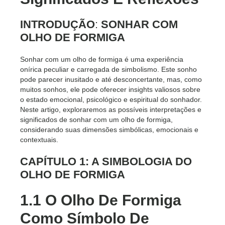
INTRODUÇÃO
:
SONHAR COM
OLHO DE FORMIGA
Sonhar com um olho de formiga é uma experiência
onírica peculiar e carregada de simbolismo. Este sonho
pode parecer inusitado e até desconcertante, mas, como
muitos sonhos, ele pode oferecer insights valiosos sobre
o estado emocional, psicológico e espiritual do sonhador.
Neste artigo, exploraremos as possíveis interpretações e
significados de sonhar com um olho de formiga,
considerando suas dimensões simbólicas, emocionais e
contextuais.
CAPÍTULO 1: A SIMBOLOGIA DO
OLHO DE FORMIGA
1.1 O Olho De Formiga
Como Símbolo De