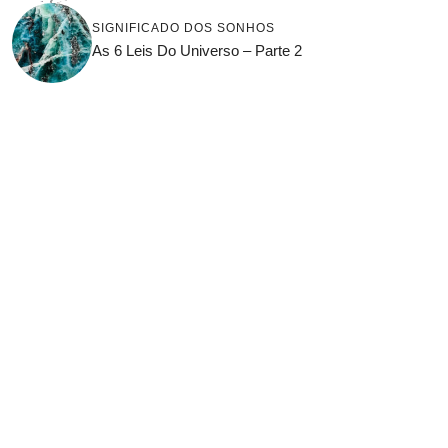
SIGNIFICADO DOS SONHOS
As 6 Leis Do Universo – Parte 2