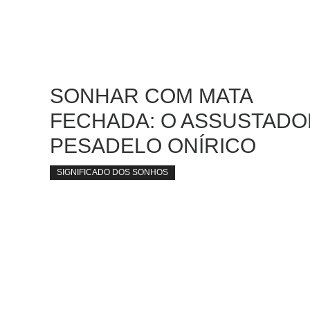
SONHAR COM MATA
FECHADA: O ASSUSTADO
PESADELO ONÍRICO
SIGNIFICADO DOS SONHOS