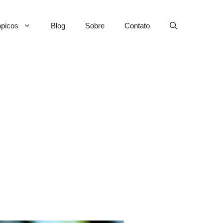
picos
Blog
Sobre
Contato