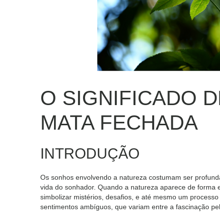
O SIGNIFICADO 
MATA FECHADA
INTRODUÇÃO
Os sonhos envolvendo a natureza costumam ser profunda
vida do sonhador. Quando a natureza aparece de forma
simbolizar mistérios, desafios, e até mesmo um process
sentimentos ambíguos, que variam entre a fascinação p