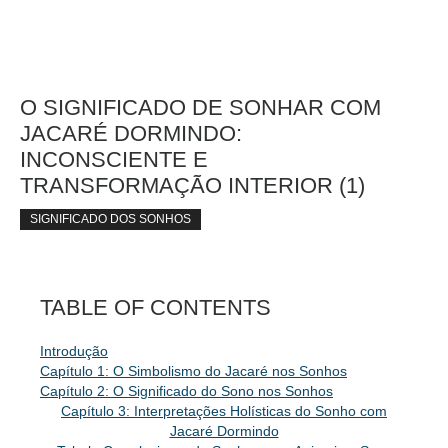
O SIGNIFICADO DE SONHAR COM
JACARÉ DORMINDO:
INCONSCIENTE E
TRANSFORMAÇÃO INTERIOR (1)
SIGNIFICADO DOS SONHOS
TABLE OF CONTENTS
Introdução
Capítulo 1: O Simbolismo do Jacaré nos Sonhos
Capítulo 2: O Significado do Sono nos Sonhos
Capítulo 3: Interpretações Holísticas do Sonho com
Jacaré Dormindo