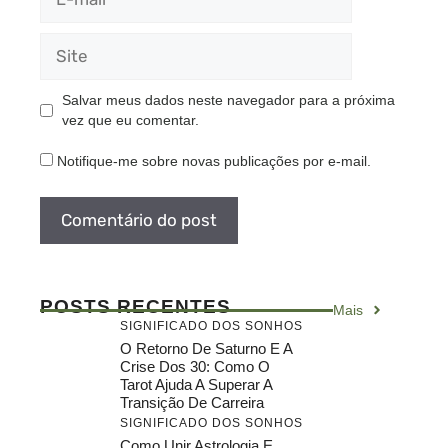
mail
Site
Salvar meus dados neste navegador para a próxima
vez que eu comentar.
Notifique-me sobre novas publicações por e-mail.
POSTS RECENTES
Mais
SIGNIFICADO DOS SONHOS
O Retorno De Saturno E A
Crise Dos 30: Como O
Tarot Ajuda A Superar A
Transição De Carreira
SIGNIFICADO DOS SONHOS
Como Unir Astrologia E