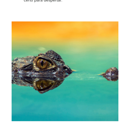
certo para despertar.