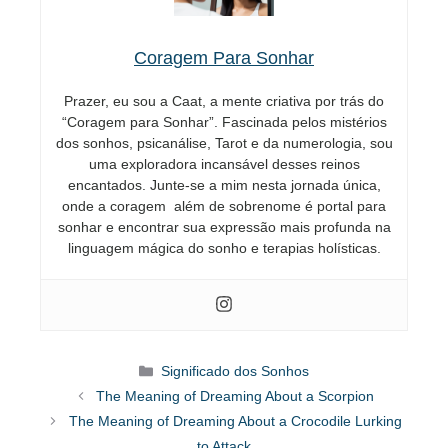
Coragem Para Sonhar
Prazer, eu sou a Caat, a mente criativa por trás do
“Coragem para Sonhar”. Fascinada pelos mistérios
dos sonhos, psicanálise, Tarot e da numerologia, sou
uma exploradora incansável desses reinos
encantados. Junte-se a mim nesta jornada única,
onde a coragem além de sobrenome é portal para
sonhar e encontrar sua expressão mais profunda na
linguagem mágica do sonho e terapias holísticas.
Categorias
Significado dos Sonhos
The Meaning of Dreaming About a Scorpion
The Meaning of Dreaming About a Crocodile Lurking
to Attack