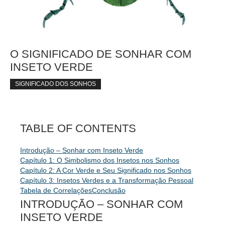
O SIGNIFICADO DE SONHAR COM
INSETO VERDE
SIGNIFICADO DOS SONHOS
TABLE OF CONTENTS
Introdução – Sonhar com Inseto Verde
Capítulo 1: O Simbolismo dos Insetos nos Sonhos
Capítulo 2: A Cor Verde e Seu Significado nos Sonhos
Capítulo 3: Insetos Verdes e a Transformação Pessoal
Tabela de Correlações
Conclusão
INTRODUÇÃO – SONHAR COM
INSETO VERDE