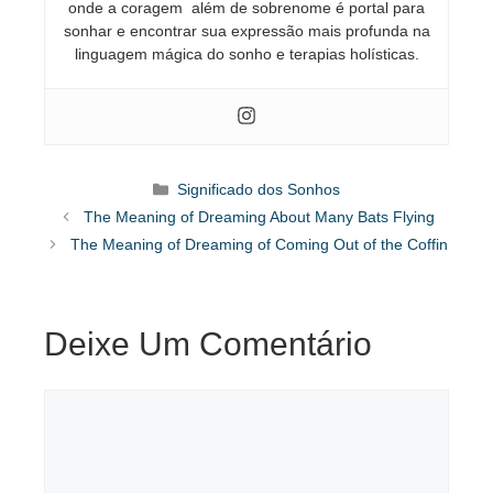
onde a coragem além de sobrenome é portal para
sonhar e encontrar sua expressão mais profunda na
linguagem mágica do sonho e terapias holísticas.
Categorias
Significado dos Sonhos
The Meaning of Dreaming About Many Bats Flying
The Meaning of Dreaming of Coming Out of the Coffin
Deixe Um Comentário
Comentário