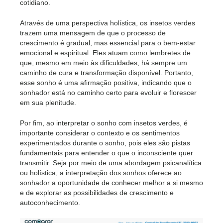
cotidiano.
Através de uma perspectiva holística, os insetos verdes
trazem uma mensagem de que o processo de
crescimento é gradual, mas essencial para o bem-estar
emocional e espiritual. Eles atuam como lembretes de
que, mesmo em meio às dificuldades, há sempre um
caminho de cura e transformação disponível. Portanto,
esse sonho é uma afirmação positiva, indicando que o
sonhador está no caminho certo para evoluir e florescer
em sua plenitude.
Por fim, ao interpretar o sonho com insetos verdes, é
importante considerar o contexto e os sentimentos
experimentados durante o sonho, pois eles são pistas
fundamentais para entender o que o inconsciente quer
transmitir. Seja por meio de uma abordagem psicanalítica
ou holística, a interpretação dos sonhos oferece ao
sonhador a oportunidade de conhecer melhor a si mesmo
e de explorar as possibilidades de crescimento e
autoconhecimento.