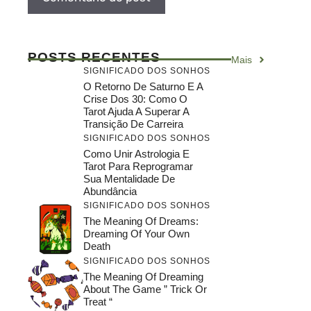
POSTS RECENTES
Mais
SIGNIFICADO DOS SONHOS
O Retorno De Saturno E A
Crise Dos 30: Como O
Tarot Ajuda A Superar A
Transição De Carreira
SIGNIFICADO DOS SONHOS
Como Unir Astrologia E
Tarot Para Reprogramar
Sua Mentalidade De
Abundância
SIGNIFICADO DOS SONHOS
The Meaning Of Dreams:
Dreaming Of Your Own
Death
SIGNIFICADO DOS SONHOS
The Meaning Of Dreaming
About The Game ” Trick Or
Treat “