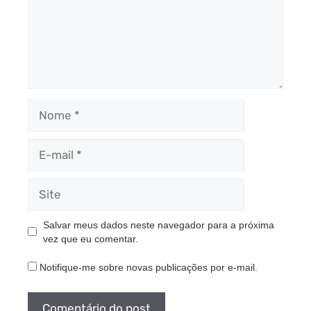
Nome
E-
mail
Site
Salvar meus dados neste navegador para a próxima
vez que eu comentar.
Notifique-me sobre novas publicações por e-mail.