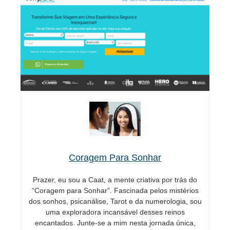
Coragem Para Sonhar
Prazer, eu sou a Caat, a mente criativa por trás do
“Coragem para Sonhar”. Fascinada pelos mistérios
dos sonhos, psicanálise, Tarot e da numerologia, sou
uma exploradora incansável desses reinos
encantados. Junte-se a mim nesta jornada única,