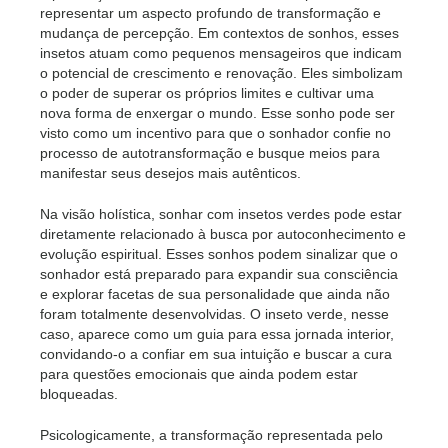
representar um aspecto profundo de transformação e
mudança de percepção. Em contextos de sonhos, esses
insetos atuam como pequenos mensageiros que indicam
o potencial de crescimento e renovação. Eles simbolizam
o poder de superar os próprios limites e cultivar uma
nova forma de enxergar o mundo. Esse sonho pode ser
visto como um incentivo para que o sonhador confie no
processo de autotransformação e busque meios para
manifestar seus desejos mais autênticos.
Na visão holística, sonhar com insetos verdes pode estar
diretamente relacionado à busca por autoconhecimento e
evolução espiritual. Esses sonhos podem sinalizar que o
sonhador está preparado para expandir sua consciência
e explorar facetas de sua personalidade que ainda não
foram totalmente desenvolvidas. O inseto verde, nesse
caso, aparece como um guia para essa jornada interior,
convidando-o a confiar em sua intuição e buscar a cura
para questões emocionais que ainda podem estar
bloqueadas.
Psicologicamente, a transformação representada pelo