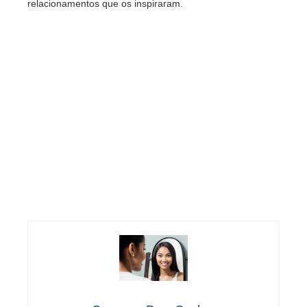
relacionamentos que os inspiraram.