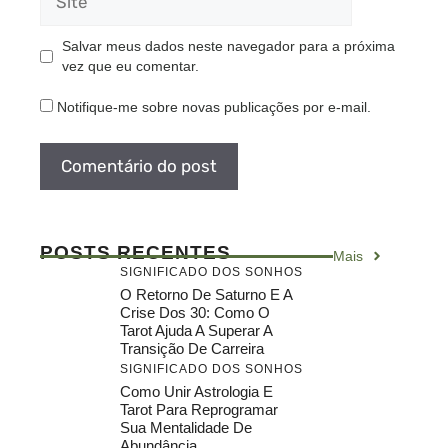
Salvar meus dados neste navegador para a próxima
vez que eu comentar.
Notifique-me sobre novas publicações por e-mail.
POSTS RECENTES
Mais
SIGNIFICADO DOS SONHOS
O Retorno De Saturno E A
Crise Dos 30: Como O
Tarot Ajuda A Superar A
Transição De Carreira
SIGNIFICADO DOS SONHOS
Como Unir Astrologia E
Tarot Para Reprogramar
Sua Mentalidade De
Abundância