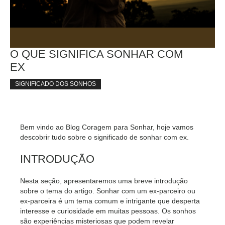
O QUE SIGNIFICA SONHAR COM
EX
SIGNIFICADO DOS SONHOS
Bem vindo ao Blog Coragem para Sonhar, hoje vamos
descobrir tudo sobre o significado de sonhar com ex.
INTRODUÇÃO
Nesta seção, apresentaremos uma breve introdução
sobre o tema do artigo. Sonhar com um ex-parceiro ou
ex-parceira é um tema comum e intrigante que desperta
interesse e curiosidade em muitas pessoas. Os sonhos
são experiências misteriosas que podem revelar