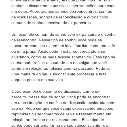
sonhos e discutiremos possíveis interpretações para cada
um deles. Abordaremos sonhos de reencontros, sonhos
de discussões, sonhos de reconciliação e outros tipos
comuns de sonhos envolvendo ex-parceiros.
Um exemplo comum de sonho com ex-parceiro é o sonho
de reencontro. Nesse tipo de sonho, você pode se
encontrar com seu ex em um local familiar, como um café
ou uma praia. Vocês podem estar conversando e se
divertindo, como se nada tivesse acontecido. Esse tipo de
sonho pode refletir a saudade e a nostalgia que você
sente em relação ao relacionamento passado. Pode ser
uma maneira do seu subconsciente processar a falta
daquela pessoa em sua vida.
Outro exemplo é o sonho de discussão com o ex-
parceiro. Nesse tipo de sonho, você pode se encontrar
em uma situação de conflito ou discussão acalorada com
seu ex. Pode ser que você esteja expressando emoções
reprimidas ou sentimentos de raiva e ressentimento em
relação ao término do relacionamento. Esse tipo de
sonho pode ser uma forma de seu subconsciente lidar