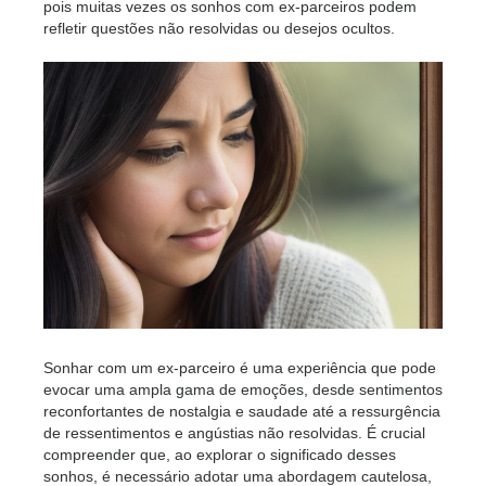
pois muitas vezes os sonhos com ex-parceiros podem
refletir questões não resolvidas ou desejos ocultos.
Sonhar com um ex-parceiro é uma experiência que pode
evocar uma ampla gama de emoções, desde sentimentos
reconfortantes de nostalgia e saudade até a ressurgência
de ressentimentos e angústias não resolvidas. É crucial
compreender que, ao explorar o significado desses
sonhos, é necessário adotar uma abordagem cautelosa,