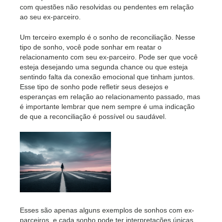
com questões não resolvidas ou pendentes em relação
ao seu ex-parceiro.
Um terceiro exemplo é o sonho de reconciliação. Nesse
tipo de sonho, você pode sonhar em reatar o
relacionamento com seu ex-parceiro. Pode ser que você
esteja desejando uma segunda chance ou que esteja
sentindo falta da conexão emocional que tinham juntos.
Esse tipo de sonho pode refletir seus desejos e
esperanças em relação ao relacionamento passado, mas
é importante lembrar que nem sempre é uma indicação
de que a reconciliação é possível ou saudável.
Esses são apenas alguns exemplos de sonhos com ex-
parceiros, e cada sonho pode ter interpretações únicas