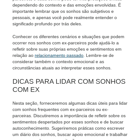
dependendo do contexto e das emoções envolvidas. É
importante lembrar que os sonhos são subjetivos e
pessoais, e apenas você pode realmente entender o
significado profundo por trás deles.
Conhecer os diferentes cenários e situações que podem
ocorrer nos sonhos com ex-parceiros pode ajudá-lo a
refletir sobre suas próprias emoções e sentimentos em
relação ao
relacionamento passado
. Lembre-se de
considerar também o contexto emocional e as
circunstâncias atuais ao interpretar esses sonhos.
DICAS PARA LIDAR COM SONHOS
COM EX
Nesta seção, forneceremos algumas dicas úteis para lidar
com sonhos frequentes com ex-parceiros ou ex-
parceiras. Discutiremos a importância de refletir sobre os
sentimentos despertados por esses sonhos e de buscar
autoconhecimento. Sugeriremos práticas como escrever
um diário dos sonhos, buscar apoio emocional e trabalhar