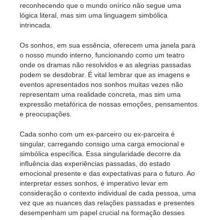
reconhecendo que o mundo onírico não segue uma
lógica literal, mas sim uma linguagem simbólica
intrincada.
Os sonhos, em sua essência, oferecem uma janela para
o nosso mundo interno, funcionando como um teatro
onde os dramas não resolvidos e as alegrias passadas
podem se desdobrar. É vital lembrar que as imagens e
eventos apresentados nos sonhos muitas vezes não
representam uma realidade concreta, mas sim uma
expressão metafórica de nossas emoções, pensamentos
e preocupações.
Cada sonho com um ex-parceiro ou ex-parceira é
singular, carregando consigo uma carga emocional e
simbólica específica. Essa singularidade decorre da
influência das experiências passadas, do estado
emocional presente e das expectativas para o futuro. Ao
interpretar esses sonhos, é imperativo levar em
consideração o contexto individual de cada pessoa, uma
vez que as nuances das relações passadas e presentes
desempenham um papel crucial na formação desses