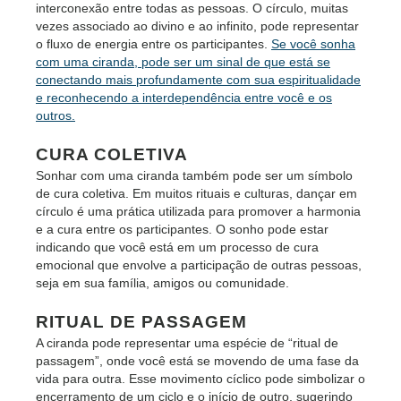
interconexão entre todas as pessoas. O círculo, muitas
vezes associado ao divino e ao infinito, pode representar
o fluxo de energia entre os participantes.
Se você sonha
com uma ciranda, pode ser um sinal de que está se
conectando mais profundamente com sua espiritualidade
e reconhecendo a interdependência entre você e os
outros.
CURA COLETIVA
Sonhar com uma ciranda também pode ser um símbolo
de cura coletiva. Em muitos rituais e culturas, dançar em
círculo é uma prática utilizada para promover a harmonia
e a cura entre os participantes. O sonho pode estar
indicando que você está em um processo de cura
emocional que envolve a participação de outras pessoas,
seja em sua família, amigos ou comunidade.
RITUAL DE PASSAGEM
A ciranda pode representar uma espécie de “ritual de
passagem”, onde você está se movendo de uma fase da
vida para outra. Esse movimento cíclico pode simbolizar o
encerramento de um ciclo e o início de outro, sugerindo