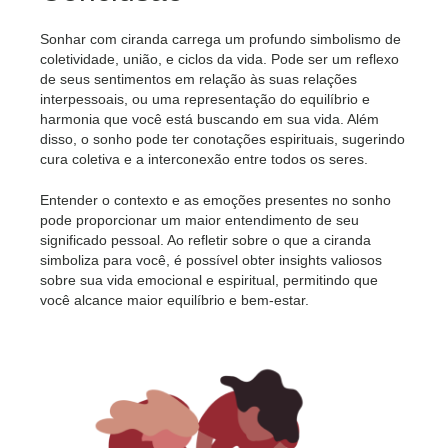
Sonhar com ciranda carrega um profundo simbolismo de
coletividade, união, e ciclos da vida. Pode ser um reflexo
de seus sentimentos em relação às suas relações
interpessoais, ou uma representação do equilíbrio e
harmonia que você está buscando em sua vida. Além
disso, o sonho pode ter conotações espirituais, sugerindo
cura coletiva e a interconexão entre todos os seres.
Entender o contexto e as emoções presentes no sonho
pode proporcionar um maior entendimento de seu
significado pessoal. Ao refletir sobre o que a ciranda
simboliza para você, é possível obter insights valiosos
sobre sua vida emocional e espiritual, permitindo que
você alcance maior equilíbrio e bem-estar.