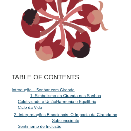
TABLE OF CONTENTS
Introdução – Sonhar com Ciranda
1. Simbolismo da Ciranda nos Sonhos
Coletividade e União
Harmonia e Equilíbrio
Ciclo da Vida
2. Interpretações Emocionais: O Impacto da Ciranda no
Subconsciente
Sentimento de Inclusão