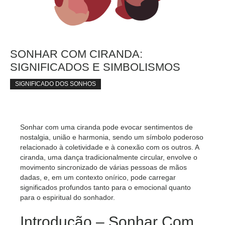
SONHAR COM CIRANDA:
SIGNIFICADOS E SIMBOLISMOS
SIGNIFICADO DOS SONHOS
Sonhar com uma ciranda pode evocar sentimentos de
nostalgia, união e harmonia, sendo um símbolo poderoso
relacionado à coletividade e à conexão com os outros. A
ciranda, uma dança tradicionalmente circular, envolve o
movimento sincronizado de várias pessoas de mãos
dadas, e, em um contexto onírico, pode carregar
significados profundos tanto para o emocional quanto
para o espiritual do sonhador.
Introdução – Sonhar Com