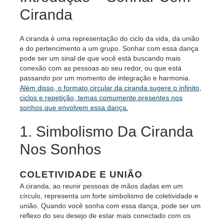
Ciranda
A ciranda é uma representação do ciclo da vida, da união
e do pertencimento a um grupo. Sonhar com essa dança
pode ser um sinal de que você está buscando mais
conexão com as pessoas ao seu redor, ou que está
passando por um momento de integração e harmonia.
Além disso, o formato circular da ciranda sugere o infinito,
ciclos e repetição, temas comumente presentes nos
sonhos que envolvem essa dança.
1. Simbolismo Da Ciranda
Nos Sonhos
COLETIVIDADE E UNIÃO
A ciranda, ao reunir pessoas de mãos dadas em um
círculo, representa um forte simbolismo de coletividade e
união. Quando você sonha com essa dança, pode ser um
reflexo do seu desejo de estar mais conectado com os