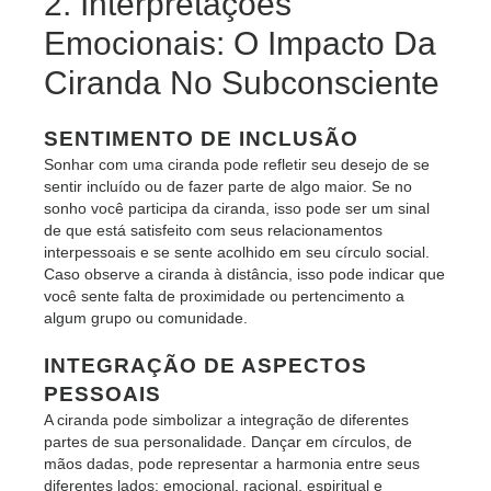
2. Interpretações
Emocionais: O Impacto Da
Ciranda No Subconsciente
SENTIMENTO DE INCLUSÃO
Sonhar com uma ciranda pode refletir seu desejo de se
sentir incluído ou de fazer parte de algo maior. Se no
sonho você participa da ciranda, isso pode ser um sinal
de que está satisfeito com seus relacionamentos
interpessoais e se sente acolhido em seu círculo social.
Caso observe a ciranda à distância, isso pode indicar que
você sente falta de proximidade ou pertencimento a
algum grupo ou comunidade.
INTEGRAÇÃO DE ASPECTOS
PESSOAIS
A ciranda pode simbolizar a integração de diferentes
partes de sua personalidade. Dançar em círculos, de
mãos dadas, pode representar a harmonia entre seus
diferentes lados: emocional, racional, espiritual e