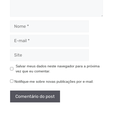
Nome
E-
mail
Site
Salvar meus dados neste navegador para a próxima
vez que eu comentar.
Notifique-me sobre novas publicações por e-mail.