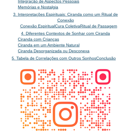
Integração de Aspectos Pessoais
Memórias e Nostalgia
3. Interpretações Espirituais: Ciranda como um Ritual de
Conexão
Conexão Espiritual
Cura Coletiva
Ritual de Passagem
4. Diferentes Contextos de Sonhar com Ciranda
Ciranda com Crianças
Ciranda em um Ambiente Natural
Ciranda Desorganizada ou Desconexa
5. Tabela de Correlações com Outros Sonhos
Conclusão