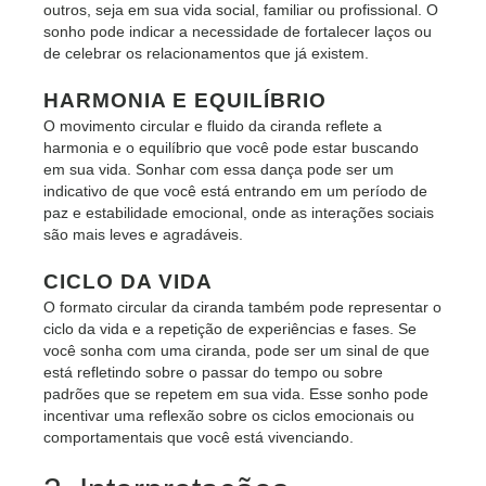
outros, seja em sua vida social, familiar ou profissional. O
sonho pode indicar a necessidade de fortalecer laços ou
de celebrar os relacionamentos que já existem.
HARMONIA E EQUILÍBRIO
O movimento circular e fluido da ciranda reflete a
harmonia e o equilíbrio que você pode estar buscando
em sua vida. Sonhar com essa dança pode ser um
indicativo de que você está entrando em um período de
paz e estabilidade emocional, onde as interações sociais
são mais leves e agradáveis.
CICLO DA VIDA
O formato circular da ciranda também pode representar o
ciclo da vida e a repetição de experiências e fases. Se
você sonha com uma ciranda, pode ser um sinal de que
está refletindo sobre o passar do tempo ou sobre
padrões que se repetem em sua vida. Esse sonho pode
incentivar uma reflexão sobre os ciclos emocionais ou
comportamentais que você está vivenciando.