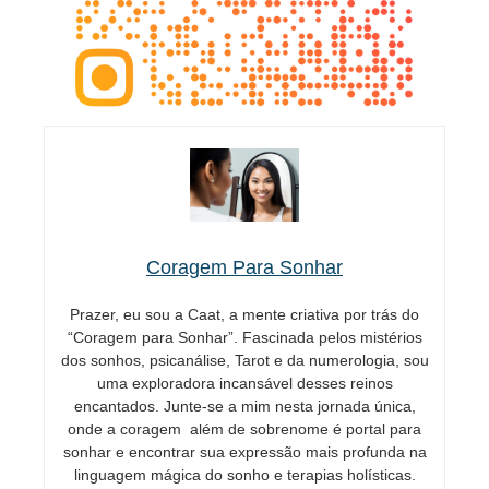
Coragem Para Sonhar
Prazer, eu sou a Caat, a mente criativa por trás do
“Coragem para Sonhar”. Fascinada pelos mistérios
dos sonhos, psicanálise, Tarot e da numerologia, sou
uma exploradora incansável desses reinos
encantados. Junte-se a mim nesta jornada única,
onde a coragem além de sobrenome é portal para
sonhar e encontrar sua expressão mais profunda na
linguagem mágica do sonho e terapias holísticas.