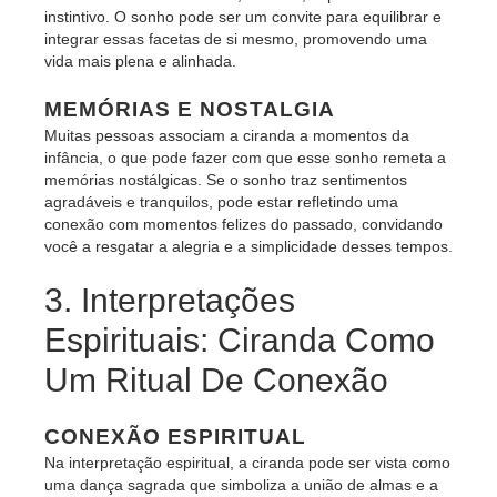
instintivo. O sonho pode ser um convite para equilibrar e
integrar essas facetas de si mesmo, promovendo uma
vida mais plena e alinhada.
MEMÓRIAS E NOSTALGIA
Muitas pessoas associam a ciranda a momentos da
infância, o que pode fazer com que esse sonho remeta a
memórias nostálgicas. Se o sonho traz sentimentos
agradáveis e tranquilos, pode estar refletindo uma
conexão com momentos felizes do passado, convidando
você a resgatar a alegria e a simplicidade desses tempos.
3. Interpretações
Espirituais: Ciranda Como
Um Ritual De Conexão
CONEXÃO ESPIRITUAL
Na interpretação espiritual, a ciranda pode ser vista como
uma dança sagrada que simboliza a união de almas e a