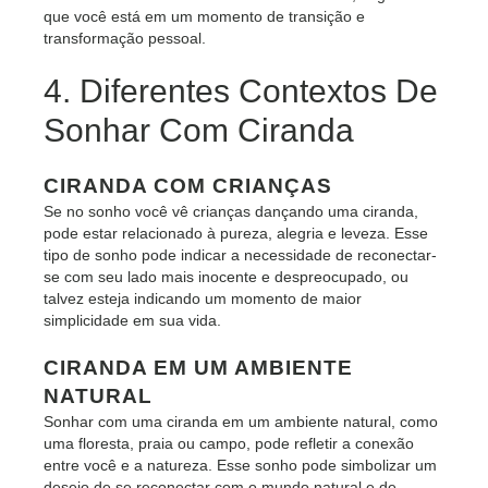
que você está em um momento de transição e
transformação pessoal.
4. Diferentes Contextos De
Sonhar Com Ciranda
CIRANDA COM CRIANÇAS
Se no sonho você vê crianças dançando uma ciranda,
pode estar relacionado à pureza, alegria e leveza. Esse
tipo de sonho pode indicar a necessidade de reconectar-
se com seu lado mais inocente e despreocupado, ou
talvez esteja indicando um momento de maior
simplicidade em sua vida.
CIRANDA EM UM AMBIENTE
NATURAL
Sonhar com uma ciranda em um ambiente natural, como
uma floresta, praia ou campo, pode refletir a conexão
entre você e a natureza. Esse sonho pode simbolizar um
desejo de se reconectar com o mundo natural e de