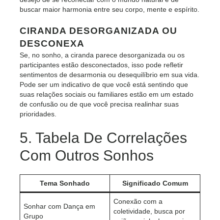
buscar maior harmonia entre seu corpo, mente e espírito.
CIRANDA DESORGANIZADA OU
DESCONEXA
Se, no sonho, a ciranda parece desorganizada ou os
participantes estão desconectados, isso pode refletir
sentimentos de desarmonia ou desequilíbrio em sua vida.
Pode ser um indicativo de que você está sentindo que
suas relações sociais ou familiares estão em um estado
de confusão ou de que você precisa realinhar suas
prioridades.
5. Tabela De Correlações
Com Outros Sonhos
Tema Sonhado
Significado Comum
Conexão com a
Sonhar com Dança em
coletividade, busca por
Grupo