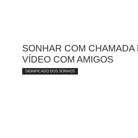
SONHAR COM CHAMADA 
VÍDEO COM AMIGOS
SIGNIFICADO DOS SONHOS