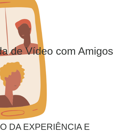
a de Vídeo com Amigos
O DA EXPERIÊNCIA E