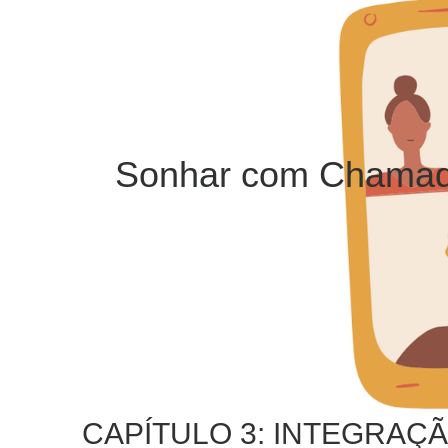
Sonhar com Chamad
CAPÍTULO 3: INTEGRAÇÃ