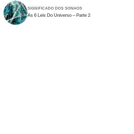
SIGNIFICADO DOS SONHOS
As 6 Leis Do Universo – Parte 2