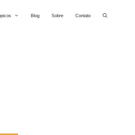
picos
Blog
Sobre
Contato