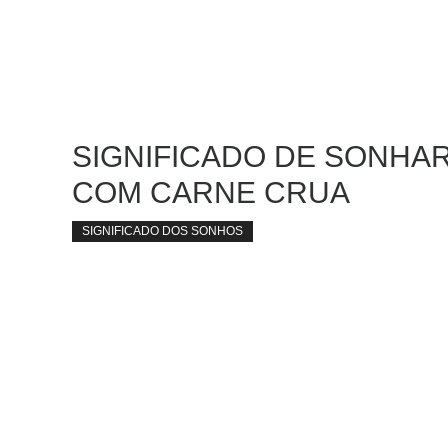
SIGNIFICADO DE SONHA
COM CARNE CRUA
SIGNIFICADO DOS SONHOS