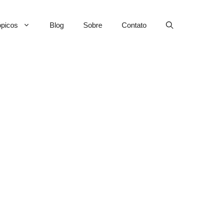
picos
Blog
Sobre
Contato