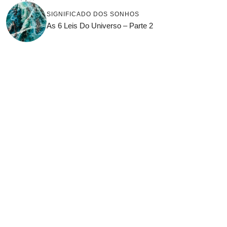
SIGNIFICADO DOS SONHOS
As 6 Leis Do Universo – Parte 2