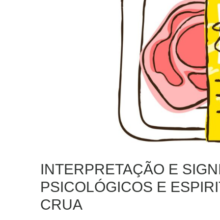
INTERPRETAÇÃO E SIGN
PSICOLÓGICOS E ESPIR
CRUA