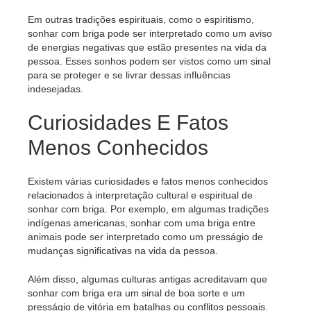
Em outras tradições espirituais, como o espiritismo,
sonhar com briga pode ser interpretado como um aviso
de energias negativas que estão presentes na vida da
pessoa. Esses sonhos podem ser vistos como um sinal
para se proteger e se livrar dessas influências
indesejadas.
Curiosidades E Fatos
Menos Conhecidos
Existem várias curiosidades e fatos menos conhecidos
relacionados à interpretação cultural e espiritual de
sonhar com briga. Por exemplo, em algumas tradições
indígenas americanas, sonhar com uma briga entre
animais pode ser interpretado como um presságio de
mudanças significativas na vida da pessoa.
Além disso, algumas culturas antigas acreditavam que
sonhar com briga era um sinal de boa sorte e um
presságio de vitória em batalhas ou conflitos pessoais.