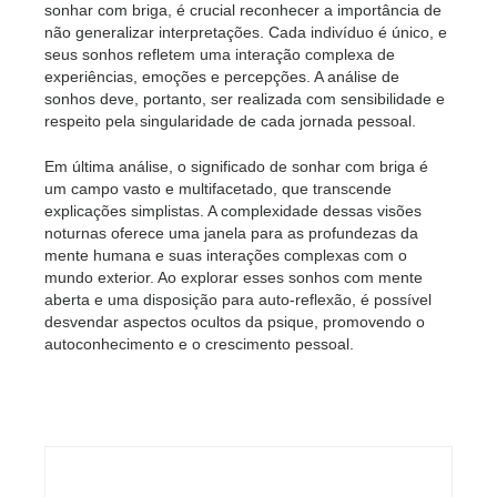
sonhar com briga, é crucial reconhecer a importância de
não generalizar interpretações. Cada indivíduo é único, e
seus sonhos refletem uma interação complexa de
experiências, emoções e percepções. A análise de
sonhos deve, portanto, ser realizada com sensibilidade e
respeito pela singularidade de cada jornada pessoal.
Em última análise, o significado de sonhar com briga é
um campo vasto e multifacetado, que transcende
explicações simplistas. A complexidade dessas visões
noturnas oferece uma janela para as profundezas da
mente humana e suas interações complexas com o
mundo exterior. Ao explorar esses sonhos com mente
aberta e uma disposição para auto-reflexão, é possível
desvendar aspectos ocultos da psique, promovendo o
autoconhecimento e o crescimento pessoal.