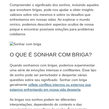
Compreender o significado dos sonhos, incluindo aqueles
que envolvem brigas, pode nos ajudar a obter insights
valiosos sobre nós mesmos e sobre os desafios que
enfrentamos em nossas vidas. Ao explorar o mundo
onírico, podemos descobrir aspectos ocultos de nossa
psique e encontrar possíveis soluções para problemas
cotidianos.
O QUE É SONHAR COM BRIGA?
Quando sonhamos com brigas, podemos experimentar
uma série de emoções intensas e conflitantes. Esse tipo
de sonho pode ser perturbador e despertar várias
questões sobre seu significado. Sonhar com briga
geralmente
reflete conflitos internos ou externos que
estamos enfrentando em nossa vida desperta
.
As brigas nos sonhos podem ter diferentes
interpretações, dependendo do contexto e das