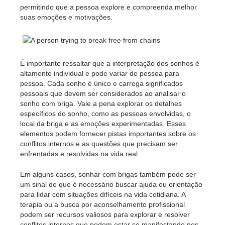
permitindo que a pessoa explore e compreenda melhor
suas emoções e motivações.
É importante ressaltar que a interpretação dos sonhos é
altamente individual e pode variar de pessoa para
pessoa. Cada sonho é único e carrega significados
pessoais que devem ser considerados ao analisar o
sonho com briga. Vale a pena explorar os detalhes
específicos do sonho, como as pessoas envolvidas, o
local da briga e as emoções experimentadas. Esses
elementos podem fornecer pistas importantes sobre os
conflitos internos e as questões que precisam ser
enfrentadas e resolvidas na vida real.
Em alguns casos, sonhar com brigas também pode ser
um sinal de que é necessário buscar ajuda ou orientação
para lidar com situações difíceis na vida cotidiana. A
terapia ou a busca por aconselhamento profissional
podem ser recursos valiosos para explorar e resolver
conflitos internos que podem estar se manifestando nos