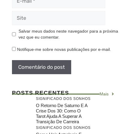
mail
Site
Salvar meus dados neste navegador para a próxima
vez que eu comentar.
Notifique-me sobre novas publicações por e-mail.
POSTS RECENTES
Mais
SIGNIFICADO DOS SONHOS
O Retorno De Saturno E A
Crise Dos 30: Como O
Tarot Ajuda A Superar A
Transição De Carreira
SIGNIFICADO DOS SONHOS