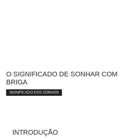
O SIGNIFICADO DE SONHAR COM
BRIGA
SIGNIFICADO DOS SONHOS
INTRODUÇÃO