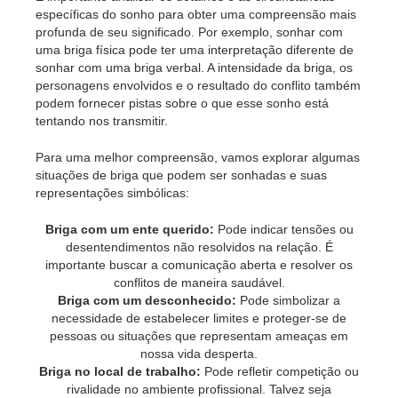
específicas do sonho para obter uma compreensão mais
profunda de seu significado. Por exemplo, sonhar com
uma briga física pode ter uma interpretação diferente de
sonhar com uma briga verbal. A intensidade da briga, os
personagens envolvidos e o resultado do conflito também
podem fornecer pistas sobre o que esse sonho está
tentando nos transmitir.
Para uma melhor compreensão, vamos explorar algumas
situações de briga que podem ser sonhadas e suas
representações simbólicas:
Briga com um ente querido:
Pode indicar tensões ou
desentendimentos não resolvidos na relação. É
importante buscar a comunicação aberta e resolver os
conflitos de maneira saudável.
Briga com um desconhecido:
Pode simbolizar a
necessidade de estabelecer limites e proteger-se de
pessoas ou situações que representam ameaças em
nossa vida desperta.
Briga no local de trabalho:
Pode refletir competição ou
rivalidade no ambiente profissional. Talvez seja