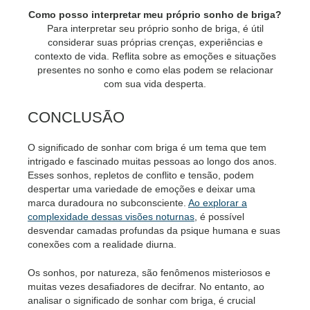
Como posso interpretar meu próprio sonho de briga?
Para interpretar seu próprio sonho de briga, é útil
considerar suas próprias crenças, experiências e
contexto de vida. Reflita sobre as emoções e situações
presentes no sonho e como elas podem se relacionar
com sua vida desperta.
CONCLUSÃO
O significado de sonhar com briga é um tema que tem
intrigado e fascinado muitas pessoas ao longo dos anos.
Esses sonhos, repletos de conflito e tensão, podem
despertar uma variedade de emoções e deixar uma
marca duradoura no subconsciente.
Ao explorar a
complexidade dessas visões noturnas
, é possível
desvendar camadas profundas da psique humana e suas
conexões com a realidade diurna.
Os sonhos, por natureza, são fenômenos misteriosos e
muitas vezes desafiadores de decifrar. No entanto, ao
analisar o significado de sonhar com briga, é crucial