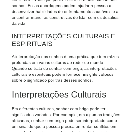
sonhos. Essas abordagens podem ajudar a pessoa a
desenvolver habilidades de enfrentamento saudáveis e a
encontrar maneiras construtivas de lidar com os desafios
da vida.
INTERPRETAÇÕES CULTURAIS E
ESPIRITUAIS
A interpretação dos sonhos é uma prática que tem raízes
profundas em várias culturas ao redor do mundo.
Quando se trata de sonhar com briga, as interpretações
culturais e espirituais podem fornecer insights valiosos
sobre o significado por trás desses sonhos.
Interpretações Culturais
Em diferentes culturas, sonhar com briga pode ter
significados variados. Por exemplo, em algumas tradições
africanas, sonhar com briga pode ser interpretado como
um sinal de que a pessoa precisa enfrentar conflitos em