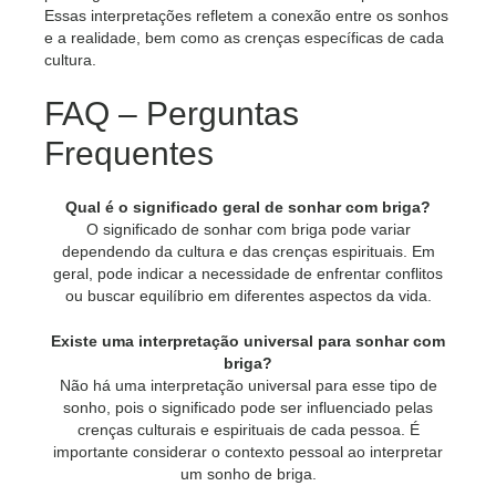
Essas interpretações refletem a conexão entre os sonhos
e a realidade, bem como as crenças específicas de cada
cultura.
FAQ – Perguntas
Frequentes
Qual é o significado geral de sonhar com briga?
O significado de sonhar com briga pode variar
dependendo da cultura e das crenças espirituais. Em
geral, pode indicar a necessidade de enfrentar conflitos
ou buscar equilíbrio em diferentes aspectos da vida.
Existe uma interpretação universal para sonhar com
briga?
Não há uma interpretação universal para esse tipo de
sonho, pois o significado pode ser influenciado pelas
crenças culturais e espirituais de cada pessoa. É
importante considerar o contexto pessoal ao interpretar
um sonho de briga.