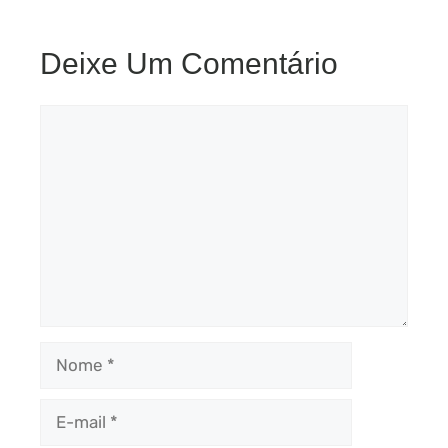
Deixe Um Comentário
Comentário
Nome
E-
mail