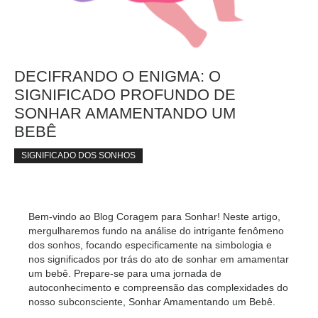
DECIFRANDO O ENIGMA: O
SIGNIFICADO PROFUNDO DE
SONHAR AMAMENTANDO UM
BEBÊ
SIGNIFICADO DOS SONHOS
Bem-vindo ao Blog Coragem para Sonhar! Neste artigo,
mergulharemos fundo na análise do intrigante fenômeno
dos sonhos, focando especificamente na simbologia e
nos significados por trás do ato de sonhar em amamentar
um bebê. Prepare-se para uma jornada de
autoconhecimento e compreensão das complexidades do
nosso subconsciente, Sonhar Amamentando um Bebê.