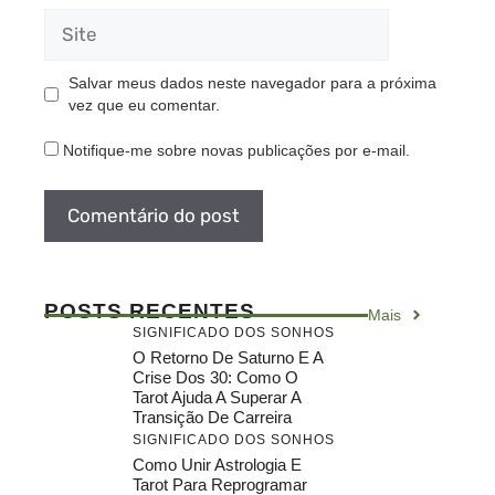
Site
Salvar meus dados neste navegador para a próxima
vez que eu comentar.
Notifique-me sobre novas publicações por e-mail.
POSTS RECENTES
Mais
SIGNIFICADO DOS SONHOS
O Retorno De Saturno E A
Crise Dos 30: Como O
Tarot Ajuda A Superar A
Transição De Carreira
SIGNIFICADO DOS SONHOS
Como Unir Astrologia E
Tarot Para Reprogramar