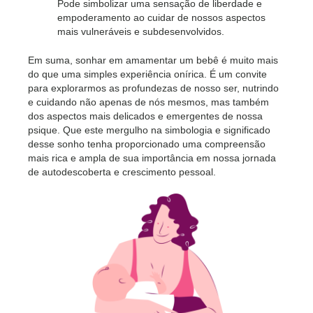
Pode simbolizar uma sensação de liberdade e
empoderamento ao cuidar de nossos aspectos
mais vulneráveis ​​e subdesenvolvidos.
Em suma, sonhar em amamentar um bebê é muito mais
do que uma simples experiência onírica. É um convite
para explorarmos as profundezas de nosso ser, nutrindo
e cuidando não apenas de nós mesmos, mas também
dos aspectos mais delicados e emergentes de nossa
psique. Que este mergulho na simbologia e significado
desse sonho tenha proporcionado uma compreensão
mais rica e ampla de sua importância em nossa jornada
de autodescoberta e crescimento pessoal.