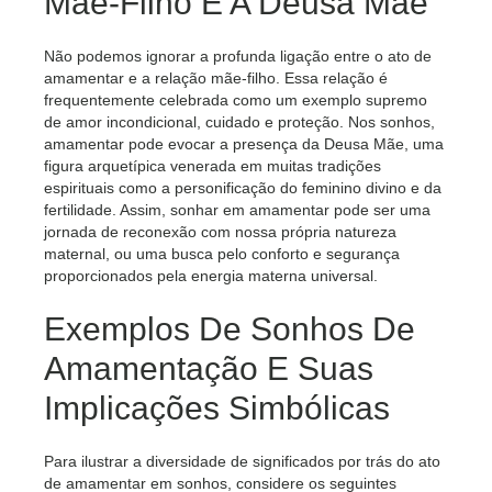
Mãe-Filho E A Deusa Mãe
Não podemos ignorar a profunda ligação entre o ato de
amamentar e a relação mãe-filho. Essa relação é
frequentemente celebrada como um exemplo supremo
de amor incondicional, cuidado e proteção. Nos sonhos,
amamentar pode evocar a presença da Deusa Mãe, uma
figura arquetípica venerada em muitas tradições
espirituais como a personificação do feminino divino e da
fertilidade. Assim, sonhar em amamentar pode ser uma
jornada de reconexão com nossa própria natureza
maternal, ou uma busca pelo conforto e segurança
proporcionados pela energia materna universal.
Exemplos De Sonhos De
Amamentação E Suas
Implicações Simbólicas
Para ilustrar a diversidade de significados por trás do ato
de amamentar em sonhos, considere os seguintes