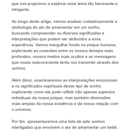
que nos propomos a explorar esse tema tão fascinante e
intrigante.
Ao longo deste artigo, iremos analisar cuidadosamente a
simbologia do ato de amamentar em um sonho,
buscando compreender os diversos significados e
interpretações que podem ser atribuídos a essa
experiência. Vamos mergulhar fundo na psique humana,
explorando as conexões entre os nossos desejos mais
profundos, nossos medos mais ocultos e as mensagens
que nosso subconsciente tenta nos transmitir através dos
sonhos.
Além disso, examinaremos as interpretações emocionais
e os significados espirituais desse tipo de sonho,
explorando como ele pode refletir não apenas aspectos
individuais da nossa psique, mas também dimensões
mais amplas da nossa existência e da nossa relação com
o universo.
Por fim, apresentaremos uma lista de sete sonhos
interligados que envolvem o ato de amamentar um bebê,