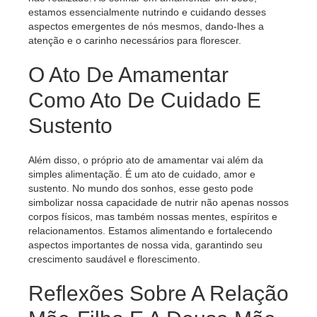
estamos essencialmente nutrindo e cuidando desses
aspectos emergentes de nós mesmos, dando-lhes a
atenção e o carinho necessários para florescer.
O Ato De Amamentar
Como Ato De Cuidado E
Sustento
Além disso, o próprio ato de amamentar vai além da
simples alimentação. É um ato de cuidado, amor e
sustento. No mundo dos sonhos, esse gesto pode
simbolizar nossa capacidade de nutrir não apenas nossos
corpos físicos, mas também nossas mentes, espíritos e
relacionamentos. Estamos alimentando e fortalecendo
aspectos importantes de nossa vida, garantindo seu
crescimento saudável e florescimento.
Reflexões Sobre A Relação