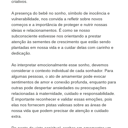
criativos.
A presença do bebê no sonho, símbolo de inocência e
vulnerabilidade, nos convida a refletir sobre novos
começos e a importância de proteger e nutrir nossas
ideias e relacionamentos. É como se nosso
subconsciente estivesse nos orientando a prestar
atenção às sementes de crescimento que estão sendo
plantadas em nossa vida e a cuidar delas com carinho e
dedicação.
Ao interpretar emocionalmente esse sonho, devemos
considerar o contexto individual de cada sonhador. Para
algumas pessoas, o ato de amamentar pode evocar
sentimentos de amor e conexão profunda, enquanto para
outras pode despertar ansiedades ou preocupações
relacionadas à maternidade, cuidado e responsabilidade.
É importante reconhecer e validar essas emoções, pois
elas nos fornecem pistas valiosas sobre as áreas de
nossa vida que podem precisar de atenção e cuidado
extra.