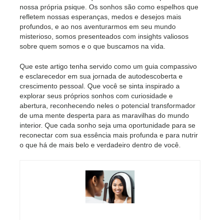
nossa própria psique. Os sonhos são como espelhos que
refletem nossas esperanças, medos e desejos mais
profundos, e ao nos aventurarmos em seu mundo
misterioso, somos presenteados com insights valiosos
sobre quem somos e o que buscamos na vida.
Que este artigo tenha servido como um guia compassivo
e esclarecedor em sua jornada de autodescoberta e
crescimento pessoal. Que você se sinta inspirado a
explorar seus próprios sonhos com curiosidade e
abertura, reconhecendo neles o potencial transformador
de uma mente desperta para as maravilhas do mundo
interior. Que cada sonho seja uma oportunidade para se
reconectar com sua essência mais profunda e para nutrir
o que há de mais belo e verdadeiro dentro de você.