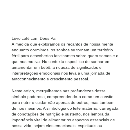
Livro café com Deus Pai
À medida que exploramos os recantos de nossa mente
enquanto dormimos, os sonhos se tornam um território
fértil para descobertas fascinantes sobre quem somos e o
que nos motiva. No contexto específico de sonhar em
amamentar um bebê, a riqueza de significados e
interpretações emocionais nos leva a uma jornada de
autoconhecimento e crescimento pessoal.
Neste artigo, mergulhamos nas profundezas desse
símbolo poderoso, compreendendo-o como um convite
para nutrir e cuidar não apenas de outros, mas também
de nós mesmos. A simbologia do leite materno, carregada
de conotações de nutrição e sustento, nos lembra da
importância vital de alimentar os aspectos essenciais de
nossa vida, sejam eles emocionais, espirituais ou