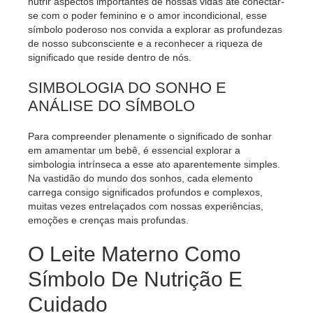
nutrir aspectos importantes de nossas vidas até conectar-
se com o poder feminino e o amor incondicional, esse
símbolo poderoso nos convida a explorar as profundezas
de nosso subconsciente e a reconhecer a riqueza de
significado que reside dentro de nós.
SIMBOLOGIA DO SONHO E
ANÁLISE DO SÍMBOLO
Para compreender plenamente o significado de sonhar
em amamentar um bebê, é essencial explorar a
simbologia intrínseca a esse ato aparentemente simples.
Na vastidão do mundo dos sonhos, cada elemento
carrega consigo significados profundos e complexos,
muitas vezes entrelaçados com nossas experiências,
emoções e crenças mais profundas.
O Leite Materno Como
Símbolo De Nutrição E
Cuidado