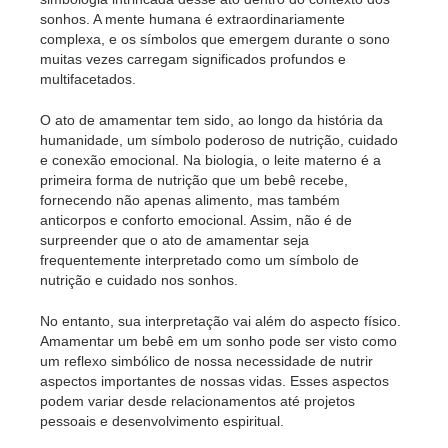
sonhos. A mente humana é extraordinariamente
complexa, e os símbolos que emergem durante o sono
muitas vezes carregam significados profundos e
multifacetados.
O ato de amamentar tem sido, ao longo da história da
humanidade, um símbolo poderoso de nutrição, cuidado
e conexão emocional. Na biologia, o leite materno é a
primeira forma de nutrição que um bebê recebe,
fornecendo não apenas alimento, mas também
anticorpos e conforto emocional. Assim, não é de
surpreender que o ato de amamentar seja
frequentemente interpretado como um símbolo de
nutrição e cuidado nos sonhos.
No entanto, sua interpretação vai além do aspecto físico.
Amamentar um bebê em um sonho pode ser visto como
um reflexo simbólico de nossa necessidade de nutrir
aspectos importantes de nossas vidas. Esses aspectos
podem variar desde relacionamentos até projetos
pessoais e desenvolvimento espiritual.