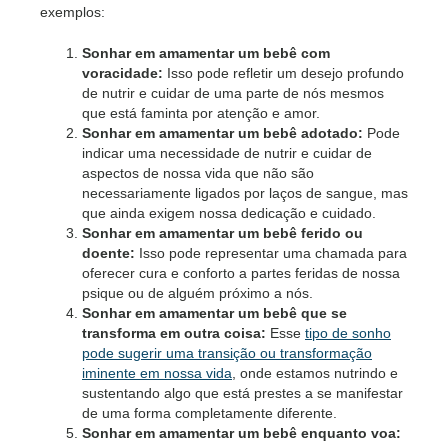
exemplos:
Sonhar em amamentar um bebê com
voracidade:
Isso pode refletir um desejo profundo
de nutrir e cuidar de uma parte de nós mesmos
que está faminta por atenção e amor.
Sonhar em amamentar um bebê adotado:
Pode
indicar uma necessidade de nutrir e cuidar de
aspectos de nossa vida que não são
necessariamente ligados por laços de sangue, mas
que ainda exigem nossa dedicação e cuidado.
Sonhar em amamentar um bebê ferido ou
doente:
Isso pode representar uma chamada para
oferecer cura e conforto a partes feridas de nossa
psique ou de alguém próximo a nós.
Sonhar em amamentar um bebê que se
transforma em outra coisa:
Esse
tipo de sonho
pode sugerir uma transição ou transformação
iminente em nossa vida
, onde estamos nutrindo e
sustentando algo que está prestes a se manifestar
de uma forma completamente diferente.
Sonhar em amamentar um bebê enquanto voa: