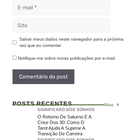
E-
mail
Site
Salvar meus dados neste navegador para a próxima
vez que eu comentar.
Notifique-me sobre novas publicações por e-mail.
POSTS RECENTES
Mais
SIGNIFICADO DOS SONHOS
O Retorno De Saturno E A
Crise Dos 30: Como O
Tarot Ajuda A Superar A
Transição De Carreira