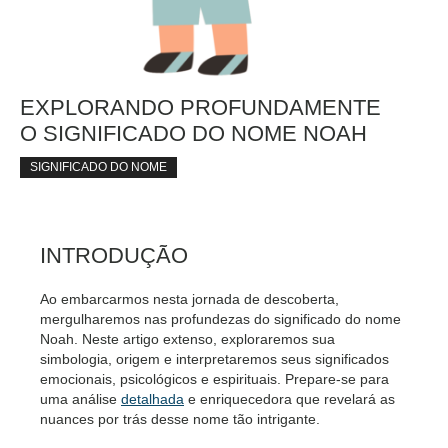
EXPLORANDO PROFUNDAMENTE
O SIGNIFICADO DO NOME NOAH
SIGNIFICADO DO NOME
INTRODUÇÃO
Ao embarcarmos nesta jornada de descoberta,
mergulharemos nas profundezas do significado do nome
Noah. Neste artigo extenso, exploraremos sua
simbologia, origem e interpretaremos seus significados
emocionais, psicológicos e espirituais. Prepare-se para
uma análise
detalhada
e enriquecedora que revelará as
nuances por trás desse nome tão intrigante.