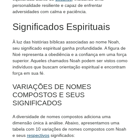
personalidade resiliente e capaz de enfrentar
adversidades com calma e paciência.
Significados Espirituais
À luz das histórias bíblicas associadas ao nome Noah,
seu significado espiritual ganha profundidade. A figura de
Noé representa a obediência e a confiança em uma força
superior. Aqueles chamados Noah podem ser vistos como
indivíduos que buscam orientação espiritual e encontram
força em sua fé.
VARIAÇÕES DE NOMES
COMPOSTOS E SEUS
SIGNIFICADOS
A diversidade de nomes compostos adiciona uma
dimensão única à análise. Abaixo, apresentamos uma
tabela com 10 variações de nomes compostos com Noah
e seus
respectivos
significados: