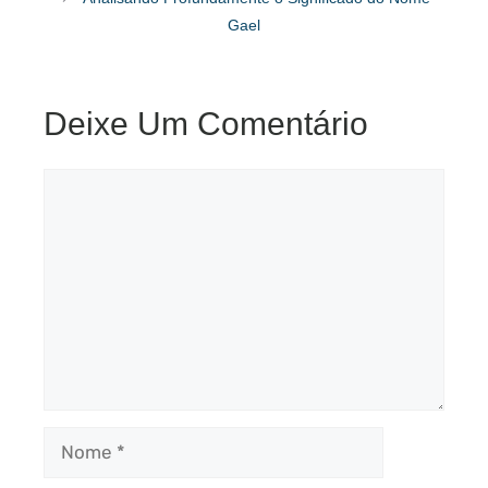
Gael
Deixe Um Comentário
Comentário
Nome