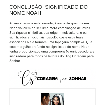
CONCLUSÃO: SIGNIFICADO DO
NOME NOAH
Ao encerrarmos esta jornada, é evidente que o nome
Noah vai além de ser uma mera combinação de letras.
Sua riqueza simbólica, sua origem multicultural e os
significados emocionais, psicológicos e espirituais
associados a ele formam uma tapeçaria complexa. Que
este mergulho profundo no significado do nome Noah
tenha proporcionado uma compreensão enriquecedora e
inspiradora para todos os leitores do Blog Coragem para
Sonhar.