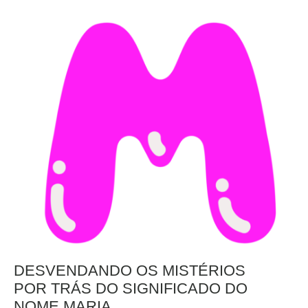
DESVENDANDO OS MISTÉRIOS
POR TRÁS DO SIGNIFICADO DO
NOME MARIA