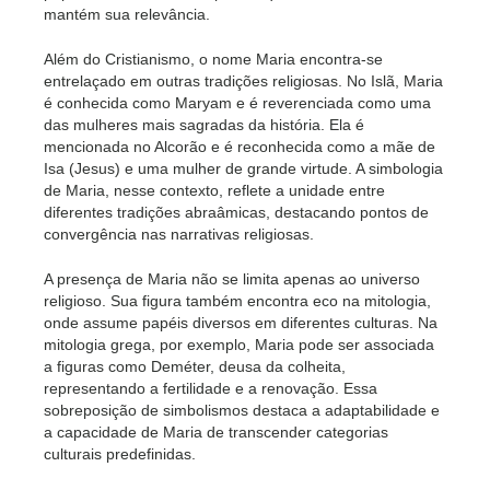
mantém sua relevância.
Além do Cristianismo, o nome Maria encontra-se
entrelaçado em outras tradições religiosas. No Islã, Maria
é conhecida como Maryam e é reverenciada como uma
das mulheres mais sagradas da história. Ela é
mencionada no Alcorão e é reconhecida como a mãe de
Isa (Jesus) e uma mulher de grande virtude. A simbologia
de Maria, nesse contexto, reflete a unidade entre
diferentes tradições abraâmicas, destacando pontos de
convergência nas narrativas religiosas.
A presença de Maria não se limita apenas ao universo
religioso. Sua figura também encontra eco na mitologia,
onde assume papéis diversos em diferentes culturas. Na
mitologia grega, por exemplo, Maria pode ser associada
a figuras como Deméter, deusa da colheita,
representando a fertilidade e a renovação. Essa
sobreposição de simbolismos destaca a adaptabilidade e
a capacidade de Maria de transcender categorias
culturais predefinidas.