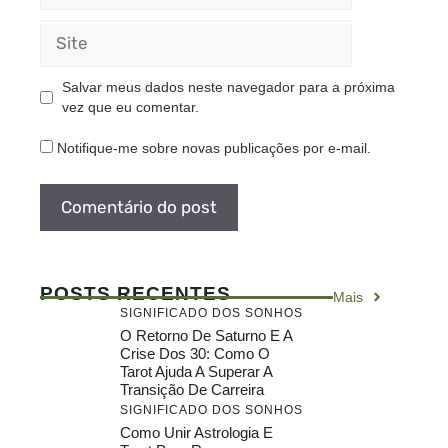
Site
Salvar meus dados neste navegador para a próxima
vez que eu comentar.
Notifique-me sobre novas publicações por e-mail.
POSTS RECENTES
Mais
SIGNIFICADO DOS SONHOS
O Retorno De Saturno E A
Crise Dos 30: Como O
Tarot Ajuda A Superar A
Transição De Carreira
SIGNIFICADO DOS SONHOS
Como Unir Astrologia E