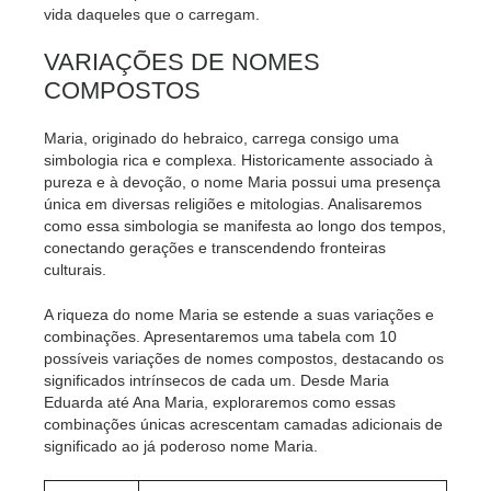
vida daqueles que o carregam.
VARIAÇÕES DE NOMES
COMPOSTOS
Maria, originado do hebraico, carrega consigo uma
simbologia rica e complexa. Historicamente associado à
pureza e à devoção, o nome Maria possui uma presença
única em diversas religiões e mitologias. Analisaremos
como essa simbologia se manifesta ao longo dos tempos,
conectando gerações e transcendendo fronteiras
culturais.
A riqueza do nome Maria se estende a suas variações e
combinações. Apresentaremos uma tabela com 10
possíveis variações de nomes compostos, destacando os
significados intrínsecos de cada um. Desde Maria
Eduarda até Ana Maria, exploraremos como essas
combinações únicas acrescentam camadas adicionais de
significado ao já poderoso nome Maria.