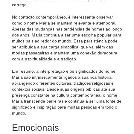
carrega.
No contexto contemporâneo, é interessante observar
como o nome Maria se mantém relevante e atemporal.
Apesar das mudanças nas tendências de nomes ao longo
dos anos, Maria continua a ser uma escolha popular para
muitos pais ao redor do mundo. Essa persistência pode
ser atribuída à sua carga simbólica, que vai além das
modas passageiras e mantém uma conexão duradoura
com a espiritualidade e a tradição.
Em resumo, a interpretação e os significados do nome
Maria são intrinsecamente ligados à sua rica história,
abrangendo diferentes culturas, tradições religiosas e
contextos sociais. Desde suas origens bíblicas até sua
presença constante na cultura contemporânea, o nome
Maria transcende barreiras e continua a ser uma fonte de
significado e inspiração para muitas pessoas em todo o
mundo.
Emocionais