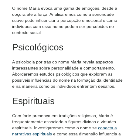
O nome Maria evoca uma gama de emoções, desde a
doçura até a força. Analisaremos como a sonoridade
suave pode influenciar a percepção emocional e como
indivíduos com esse nome podem ser percebidos no
contexto social.
Psicológicos
A psicologia por trás do nome Maria revela aspectos
interessantes sobre personalidade e comportamento.
Abordaremos estudos psicológicos que exploram as
possíveis influências do nome na formação da identidade
e na maneira como os indivíduos enfrentam desafios.
Espirituais
Com forte presença em tradições religiosas, Maria é
frequentemente associado a figuras divinas e virtudes
espirituais. Investigaremos como o nome se
conecta a
narrativas espirituais
e como essa dimensão influencia a