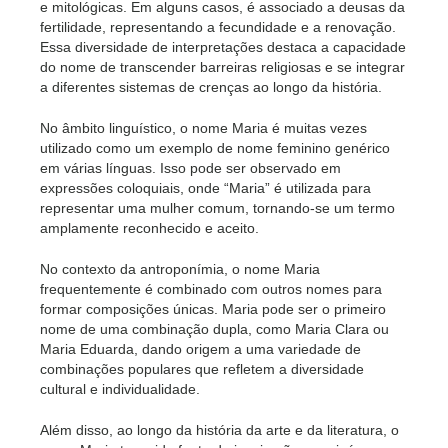
e mitológicas. Em alguns casos, é associado a deusas da
fertilidade, representando a fecundidade e a renovação.
Essa diversidade de interpretações destaca a capacidade
do nome de transcender barreiras religiosas e se integrar
a diferentes sistemas de crenças ao longo da história.
No âmbito linguístico, o nome Maria é muitas vezes
utilizado como um exemplo de nome feminino genérico
em várias línguas. Isso pode ser observado em
expressões coloquiais, onde “Maria” é utilizada para
representar uma mulher comum, tornando-se um termo
amplamente reconhecido e aceito.
No contexto da antroponímia, o nome Maria
frequentemente é combinado com outros nomes para
formar composições únicas. Maria pode ser o primeiro
nome de uma combinação dupla, como Maria Clara ou
Maria Eduarda, dando origem a uma variedade de
combinações populares que refletem a diversidade
cultural e individualidade.
Além disso, ao longo da história da arte e da literatura, o