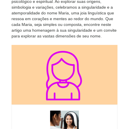
psicológico e espiritual. Ao explorar suas origens,
simbologia e variações, celebramos a singularidade e a
atemporalidade do nome Maria, uma joia linguística que
ressoa em corações e mentes ao redor do mundo. Que
cada Maria, seja simples ou composta, encontre neste
artigo uma homenagem à sua singularidade e um convite
para explorar as vastas dimensões de seu nome.