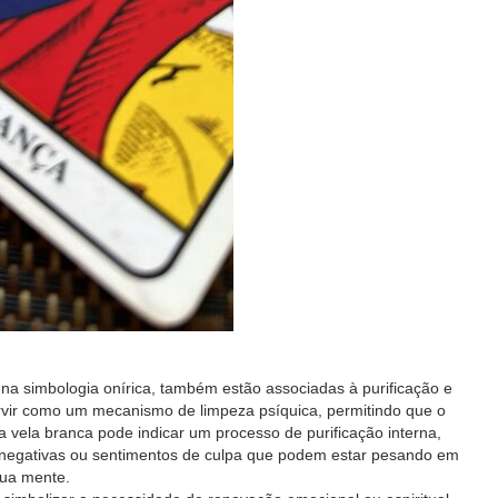
 na simbologia onírica, também estão associadas à purificação e
vir como um mecanismo de limpeza psíquica, permitindo que o
vela branca pode indicar um processo de purificação interna,
 negativas ou sentimentos de culpa que podem estar pesando em
ua mente.