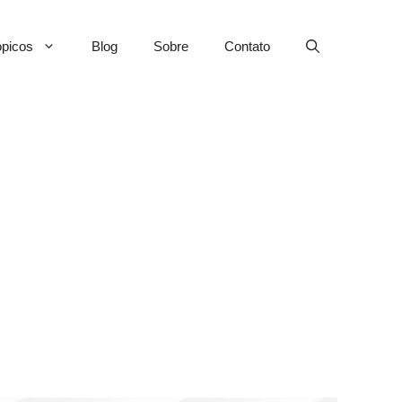
picos
Blog
Sobre
Contato