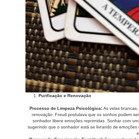
Purificação e Renovação
Processo de Limpeza Psicológica:
As velas brancas,
renovação. Freud postulava que os sonhos podem ser
sonhador libere emoções reprimidas. Sonhar com uma 
sugerindo que o sonhador está se livrando de emoções
s