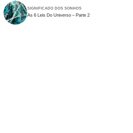
SIGNIFICADO DOS SONHOS
As 6 Leis Do Universo – Parte 2