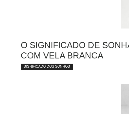
O SIGNIFICADO DE SON
COM VELA BRANCA
SIGNIFICADO DOS SONHOS