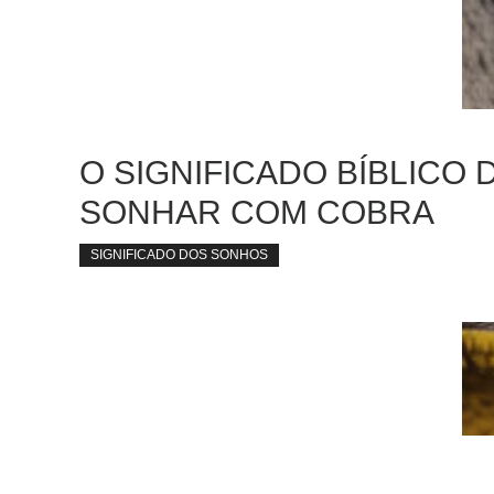
O SIGNIFICADO BÍBLICO 
SONHAR COM COBRA
SIGNIFICADO DOS SONHOS