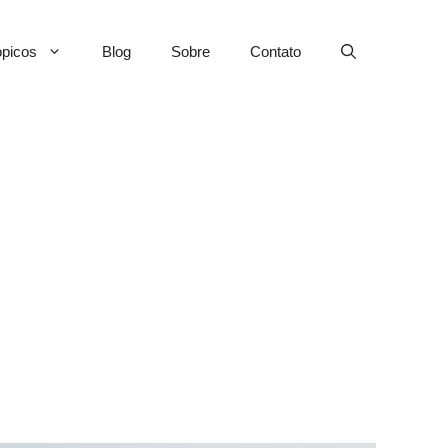
picos
Blog
Sobre
Contato