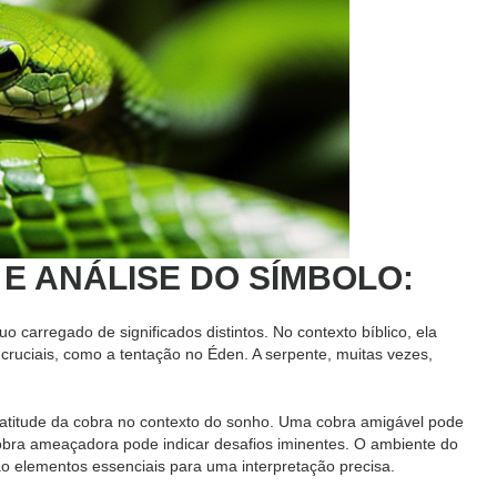
E ANÁLISE DO SÍMBOLO:
o carregado de significados distintos. No contexto bíblico, ela
cruciais, como a tentação no Éden. A serpente, muitas vezes,
a atitude da cobra no contexto do sonho. Uma cobra amigável pode
bra ameaçadora pode indicar desafios iminentes. O ambiente do
o elementos essenciais para uma interpretação precisa.