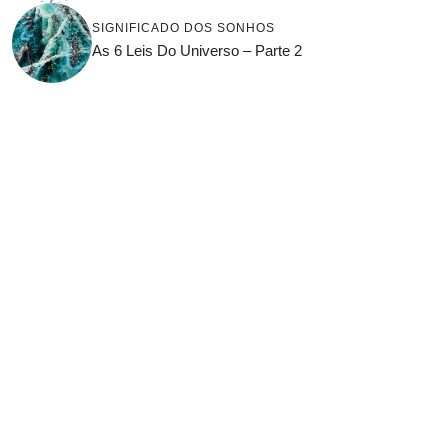
SIGNIFICADO DOS SONHOS
As 6 Leis Do Universo – Parte 2