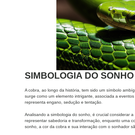
SIMBOLOGIA DO SONHO 
A cobra, ao longo da história, tem sido um símbolo ambígu
surge como um elemento intrigante, associada a eventos 
representa engano, sedução e tentação.
Analisando a simbologia do sonho, é crucial considerar 
representar sabedoria e transformação, enquanto uma co
sonho, a cor da cobra e sua interação com o sonhador sã