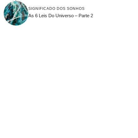
SIGNIFICADO DOS SONHOS
As 6 Leis Do Universo – Parte 2