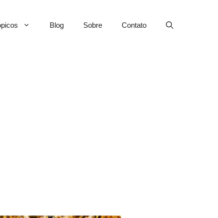
picos
Blog
Sobre
Contato