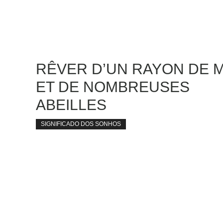
RÊVER D’UN RAYON DE M
ET DE NOMBREUSES
ABEILLES
SIGNIFICADO DOS SONHOS