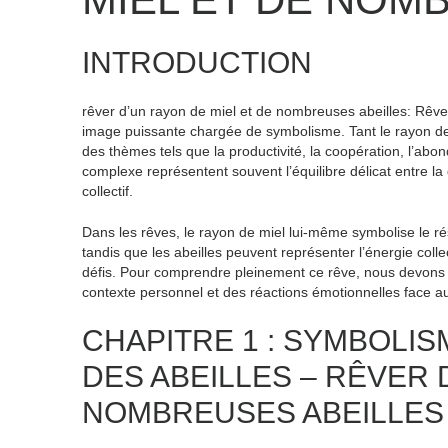
INTRODUCTION
rêver d’un rayon de miel et de nombreuses abeilles: Rêve
image puissante chargée de symbolisme. Tant le rayon de
des thèmes tels que la productivité, la coopération, l’abo
complexe représentent souvent l’équilibre délicat entre la do
collectif.
Dans les rêves, le rayon de miel lui-même symbolise le ré
tandis que les abeilles peuvent représenter l’énergie colle
défis. Pour comprendre pleinement ce rêve, nous devons
contexte personnel et des réactions émotionnelles face a
CHAPITRE 1 : SYMBOLIS
DES ABEILLES – RÊVER 
NOMBREUSES ABEILLES