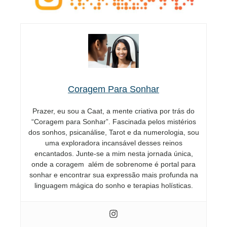
Coragem Para Sonhar
Prazer, eu sou a Caat, a mente criativa por trás do
“Coragem para Sonhar”. Fascinada pelos mistérios
dos sonhos, psicanálise, Tarot e da numerologia, sou
uma exploradora incansável desses reinos
encantados. Junte-se a mim nesta jornada única,
onde a coragem além de sobrenome é portal para
sonhar e encontrar sua expressão mais profunda na
linguagem mágica do sonho e terapias holísticas.