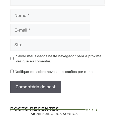
Nome
E-
mail
Site
Salvar meus dados neste navegador para a próxima
vez que eu comentar.
Notifique-me sobre novas publicações por e-mail.
POSTS RECENTES
Mais
SIGNIFICADO DOS SONHOS