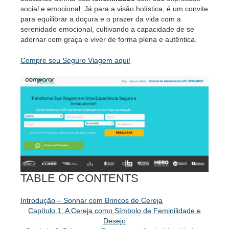
social e emocional. Já para a visão holística, é um convite
para equilibrar a doçura e o prazer da vida com a
serenidade emocional, cultivando a capacidade de se
adornar com graça e viver de forma plena e autêntica.
Compre seu Seguro Viagem aqui!
TABLE OF CONTENTS
Introdução – Sonhar com Brincos de Cereja
Capítulo 1: A Cereja como Símbolo de Feminilidade e
Desejo