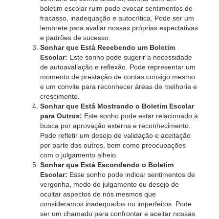
boletim escolar ruim pode evocar sentimentos de
fracasso, inadequação e autocrítica. Pode ser um
lembrete para avaliar nossas próprias expectativas
e padrões de sucesso.
Sonhar que Está Recebendo um Boletim
Escolar:
Este sonho pode sugerir a necessidade
de autoavaliação e reflexão. Pode representar um
momento de prestação de contas consigo mesmo
e um convite para reconhecer áreas de melhoria e
crescimento.
Sonhar que Está Mostrando o Boletim Escolar
para Outros:
Este sonho pode estar relacionado à
busca por aprovação externa e reconhecimento.
Pode refletir um desejo de validação e aceitação
por parte dos outros, bem como preocupações
com o julgamento alheio.
Sonhar que Está Escondendo o Boletim
Escolar:
Esse sonho pode indicar sentimentos de
vergonha, medo do julgamento ou desejo de
ocultar aspectos de nós mesmos que
consideramos inadequados ou imperfeitos. Pode
ser um chamado para confrontar e aceitar nossas