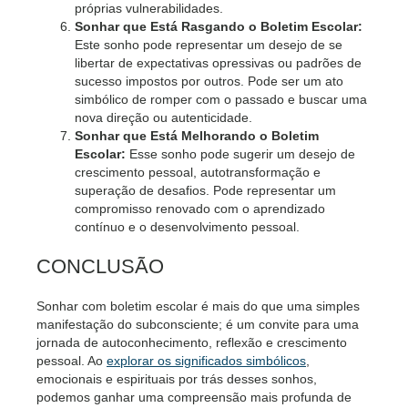
próprias vulnerabilidades.
Sonhar que Está Rasgando o Boletim Escolar:
Este sonho pode representar um desejo de se
libertar de expectativas opressivas ou padrões de
sucesso impostos por outros. Pode ser um ato
simbólico de romper com o passado e buscar uma
nova direção ou autenticidade.
Sonhar que Está Melhorando o Boletim
Escolar:
Esse sonho pode sugerir um desejo de
crescimento pessoal, autotransformação e
superação de desafios. Pode representar um
compromisso renovado com o aprendizado
contínuo e o desenvolvimento pessoal.
CONCLUSÃO
Sonhar com boletim escolar é mais do que uma simples
manifestação do subconsciente; é um convite para uma
jornada de autoconhecimento, reflexão e crescimento
pessoal. Ao
explorar os significados simbólicos
,
emocionais e espirituais por trás desses sonhos,
podemos ganhar uma compreensão mais profunda de