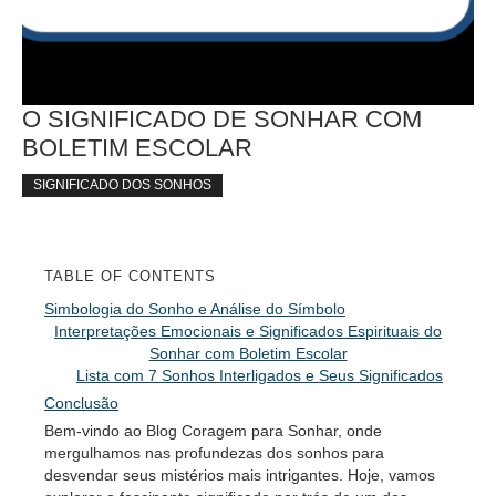
O SIGNIFICADO DE SONHAR COM
BOLETIM ESCOLAR
SIGNIFICADO DOS SONHOS
TABLE OF CONTENTS
Simbologia do Sonho e Análise do Símbolo
Interpretações Emocionais e Significados Espirituais do
Sonhar com Boletim Escolar
Lista com 7 Sonhos Interligados e Seus Significados
Conclusão
Bem-vindo ao Blog Coragem para Sonhar, onde
mergulhamos nas profundezas dos sonhos para
desvendar seus mistérios mais intrigantes. Hoje, vamos