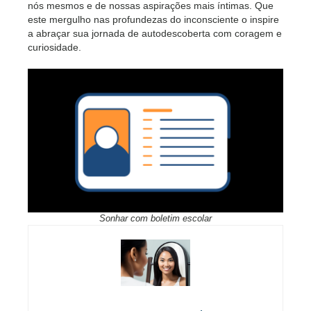
nós mesmos e de nossas aspirações mais íntimas. Que
este mergulho nas profundezas do inconsciente o inspire
a abraçar sua jornada de autodescoberta com coragem e
curiosidade.
Sonhar com boletim escolar