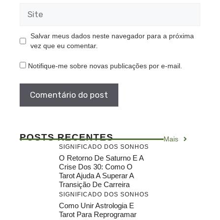
Site
Salvar meus dados neste navegador para a próxima
vez que eu comentar.
Notifique-me sobre novas publicações por e-mail.
POSTS RECENTES
Mais
SIGNIFICADO DOS SONHOS
O Retorno De Saturno E A
Crise Dos 30: Como O
Tarot Ajuda A Superar A
Transição De Carreira
SIGNIFICADO DOS SONHOS
Como Unir Astrologia E
Tarot Para Reprogramar