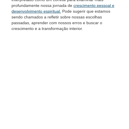
profundamente nossa jornada de
crescimento pessoal e
desenvolvimento espiritual.
Pode sugerir que estamos
sendo chamados a refletir sobre nossas escolhas
passadas, aprender com nossos erros e buscar o
crescimento e a transformação interior.