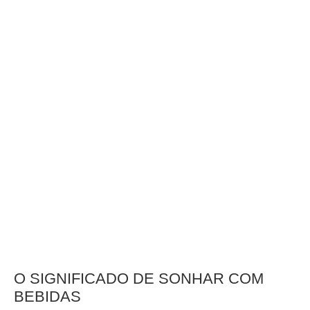
O SIGNIFICADO DE SONHAR COM
BEBIDAS