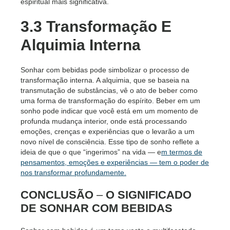
espiritual mais significativa.
3.3 Transformação E
Alquimia Interna
Sonhar com bebidas pode simbolizar o processo de
transformação interna. A alquimia, que se baseia na
transmutação de substâncias, vê o ato de beber como
uma forma de transformação do espírito. Beber em um
sonho pode indicar que você está em um momento de
profunda mudança interior, onde está processando
emoções, crenças e experiências que o levarão a um
novo nível de consciência. Esse tipo de sonho reflete a
ideia de que o que “ingerimos” na vida — e
m termos de
pensamentos, emoções e experiências — tem o poder de
nos transformar profundamente.
CONCLUSÃO
–
O SIGNIFICADO
DE SONHAR COM BEBIDAS