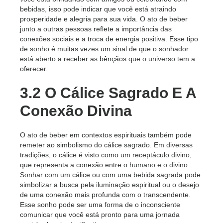
bebidas, isso pode indicar que você está atraindo
prosperidade e alegria para sua vida. O ato de beber
junto a outras pessoas reflete a importância das
conexões sociais e a troca de energia positiva. Esse tipo
de sonho é muitas vezes um sinal de que o sonhador
está aberto a receber as bênçãos que o universo tem a
oferecer.
3.2 O Cálice Sagrado E A
Conexão Divina
O ato de beber em contextos espirituais também pode
remeter ao simbolismo do cálice sagrado. Em diversas
tradições, o cálice é visto como um receptáculo divino,
que representa a conexão entre o humano e o divino.
Sonhar com um cálice ou com uma bebida sagrada pode
simbolizar a busca pela iluminação espiritual ou o desejo
de uma conexão mais profunda com o transcendente.
Esse sonho pode ser uma forma de o inconsciente
comunicar que você está pronto para uma jornada