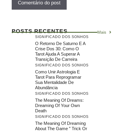
POSTS RECENTES
Mais
SIGNIFICADO DOS SONHOS
O Retorno De Saturno E A
Crise Dos 30: Como O
Tarot Ajuda A Superar A
Transição De Carreira
SIGNIFICADO DOS SONHOS
Como Unir Astrologia E
Tarot Para Reprogramar
Sua Mentalidade De
Abundância
SIGNIFICADO DOS SONHOS
The Meaning Of Dreams:
Dreaming Of Your Own
Death
SIGNIFICADO DOS SONHOS
The Meaning Of Dreaming
About The Game ” Trick Or