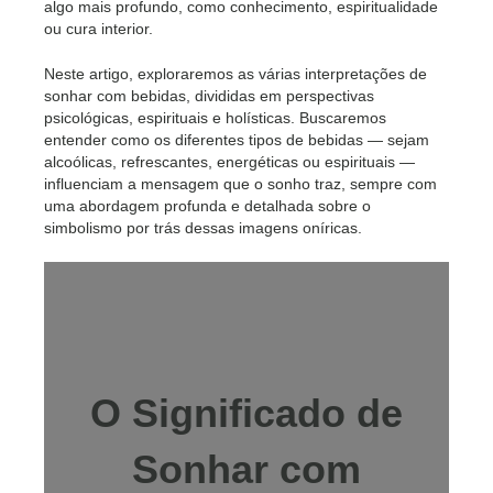
algo mais profundo, como conhecimento, espiritualidade
ou cura interior.
Neste artigo, exploraremos as várias interpretações de
sonhar com bebidas, divididas em perspectivas
psicológicas, espirituais e holísticas. Buscaremos
entender como os diferentes tipos de bebidas — sejam
alcoólicas, refrescantes, energéticas ou espirituais —
influenciam a mensagem que o sonho traz, sempre com
uma abordagem profunda e detalhada sobre o
simbolismo por trás dessas imagens oníricas.
O Significado de
Sonhar com