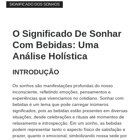
SIGNIFICADO DOS SONHOS
O Significado De Sonhar
Com Bebidas: Uma
Análise Holística
INTRODUÇÃO
Os sonhos são manifestações profundas do nosso
inconsciente, refletindo emoções, pensamentos e
experiências que vivenciamos no cotidiano. Sonhar com
bebidas é um tema que pode carregar inúmeros
significados, pois as bebidas estão presentes em diversas
situações, desde celebrações e rituais até momentos de
relaxamento e introspecção. Em um sonho, as bebidas
podem representar tanto o aspecto físico de satisfação e
prazer, quanto o emocional, simbolizando nossa sede por