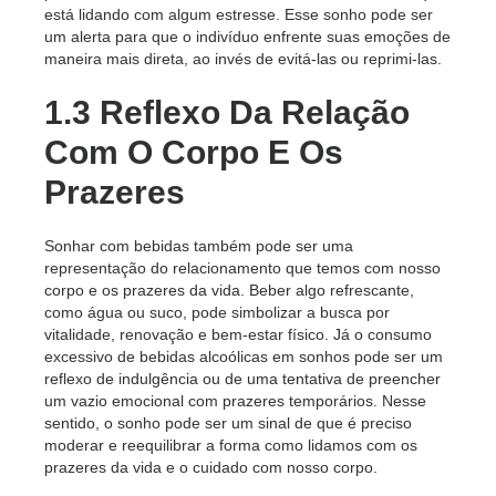
está lidando com algum estresse. Esse sonho pode ser
um alerta para que o indivíduo enfrente suas emoções de
maneira mais direta, ao invés de evitá-las ou reprimi-las.
1.3 Reflexo Da Relação
Com O Corpo E Os
Prazeres
Sonhar com bebidas também pode ser uma
representação do relacionamento que temos com nosso
corpo e os prazeres da vida. Beber algo refrescante,
como água ou suco, pode simbolizar a busca por
vitalidade, renovação e bem-estar físico. Já o consumo
excessivo de bebidas alcoólicas em sonhos pode ser um
reflexo de indulgência ou de uma tentativa de preencher
um vazio emocional com prazeres temporários. Nesse
sentido, o sonho pode ser um sinal de que é preciso
moderar e reequilibrar a forma como lidamos com os
prazeres da vida e o cuidado com nosso corpo.