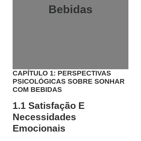
Bebidas
CAPÍTULO 1: PERSPECTIVAS
PSICOLÓGICAS SOBRE SONHAR
COM BEBIDAS
1.1 Satisfação E
Necessidades
Emocionais