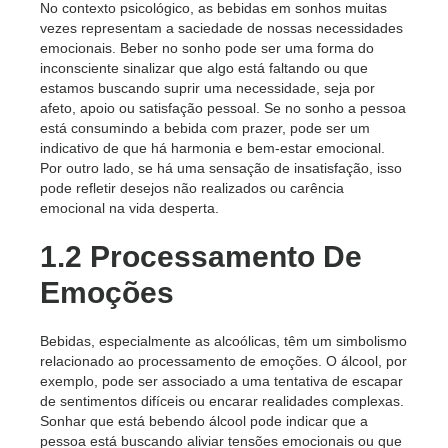
No contexto psicológico, as bebidas em sonhos muitas
vezes representam a saciedade de nossas necessidades
emocionais. Beber no sonho pode ser uma forma do
inconsciente sinalizar que algo está faltando ou que
estamos buscando suprir uma necessidade, seja por
afeto, apoio ou satisfação pessoal. Se no sonho a pessoa
está consumindo a bebida com prazer, pode ser um
indicativo de que há harmonia e bem-estar emocional.
Por outro lado, se há uma sensação de insatisfação, isso
pode refletir desejos não realizados ou carência
emocional na vida desperta.
1.2 Processamento De
Emoções
Bebidas, especialmente as alcoólicas, têm um simbolismo
relacionado ao processamento de emoções. O álcool, por
exemplo, pode ser associado a uma tentativa de escapar
de sentimentos difíceis ou encarar realidades complexas.
Sonhar que está bebendo álcool pode indicar que a
pessoa está buscando aliviar tensões emocionais ou que