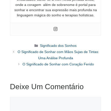
onde a coragem além de sobrenome é portal para
sonhar e encontrar sua expressão mais profunda na
linguagem mágica do sonho e terapias holísticas.
Categorias
Significado dos Sonhos
O Significado de Sonhar com Mãos Sujas de Tintas:
Uma Análise Profunda
O Significado de Sonhar com Coração Ferido
Deixe Um Comentário
Comentário