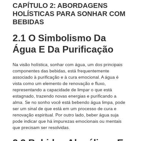
CAPÍTULO 2: ABORDAGENS
HOLÍSTICAS PARA SONHAR COM
BEBIDAS
2.1 O Simbolismo Da
Água E Da Purificação
Na visão holística, sonhar com água, um dos principais
componentes das bebidas, está frequentemente
associado à purificação e à cura emocional. A água é
vista como um elemento de renovação e fluxo,
representando a capacidade de limpar o que está
estagnado, trazendo novas energias e purificando a
alma. Se no sonho você está bebendo água limpa, pode
ser um sinal de que está em um processo de cura e
renovação espiritual. Por outro lado, beber água suja
pode indicar que há impurezas emocionais ou mentais
que precisam ser resolvidas.