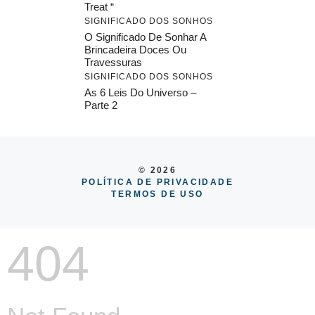
Treat “
SIGNIFICADO DOS SONHOS
O Significado De Sonhar A
Brincadeira Doces Ou
Travessuras
SIGNIFICADO DOS SONHOS
As 6 Leis Do Universo –
Parte 2
© 2026
POLÍTICA DE PRIVACIDADE
TERMOS DE USO
404