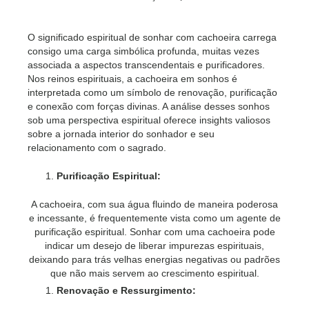
O significado espiritual de sonhar com cachoeira carrega
consigo uma carga simbólica profunda, muitas vezes
associada a aspectos transcendentais e purificadores.
Nos reinos espirituais, a cachoeira em sonhos é
interpretada como um símbolo de renovação, purificação
e conexão com forças divinas. A análise desses sonhos
sob uma perspectiva espiritual oferece insights valiosos
sobre a jornada interior do sonhador e seu
relacionamento com o sagrado.
Purificação Espiritual:
A cachoeira, com sua água fluindo de maneira poderosa
e incessante, é frequentemente vista como um agente de
purificação espiritual. Sonhar com uma cachoeira pode
indicar um desejo de liberar impurezas espirituais,
deixando para trás velhas energias negativas ou padrões
que não mais servem ao crescimento espiritual.
Renovação e Ressurgimento: