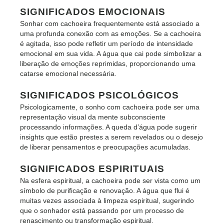
SIGNIFICADOS EMOCIONAIS
Sonhar com cachoeira frequentemente está associado a
uma profunda conexão com as emoções. Se a cachoeira
é agitada, isso pode refletir um período de intensidade
emocional em sua vida. A água que cai pode simbolizar a
liberação de emoções reprimidas, proporcionando uma
catarse emocional necessária.
SIGNIFICADOS PSICOLÓGICOS
Psicologicamente, o sonho com cachoeira pode ser uma
representação visual da mente subconsciente
processando informações. A queda d’água pode sugerir
insights que estão prestes a serem revelados ou o desejo
de liberar pensamentos e preocupações acumuladas.
SIGNIFICADOS ESPIRITUAIS
Na esfera espiritual, a cachoeira pode ser vista como um
símbolo de purificação e renovação. A água que flui é
muitas vezes associada à limpeza espiritual, sugerindo
que o sonhador está passando por um processo de
renascimento ou transformação espiritual.