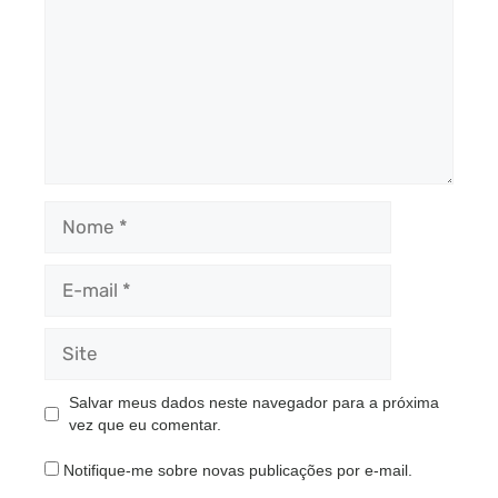
Nome
E-
mail
Site
Salvar meus dados neste navegador para a próxima
vez que eu comentar.
Notifique-me sobre novas publicações por e-mail.