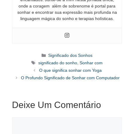
onde a coragem além de sobrenome é portal para
sonhar e encontrar sua expressão mais profunda na
linguagem mágica do sonho e terapias holísticas.
Categorias
Significado dos Sonhos
Tags
significado do sonho
,
Sonhar com
O que significa sonhar com Yoga
O Profundo Significado de Sonhar com Computador
Deixe Um Comentário
Comentário