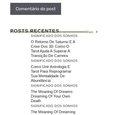
POSTS RECENTES
Mais
SIGNIFICADO DOS SONHOS
O Retorno De Saturno E A
Crise Dos 30: Como O
Tarot Ajuda A Superar A
Transição De Carreira
SIGNIFICADO DOS SONHOS
Como Unir Astrologia E
Tarot Para Reprogramar
Sua Mentalidade De
Abundância
SIGNIFICADO DOS SONHOS
The Meaning Of Dreams:
Dreaming Of Your Own
Death
SIGNIFICADO DOS SONHOS
The Meaning Of Dreaming