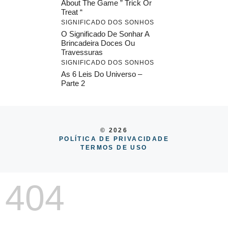
About The Game ” Trick Or
Treat “
SIGNIFICADO DOS SONHOS
O Significado De Sonhar A
Brincadeira Doces Ou
Travessuras
SIGNIFICADO DOS SONHOS
As 6 Leis Do Universo –
Parte 2
© 2026
POLÍTICA DE PRIVACIDADE
TERMOS DE USO
404