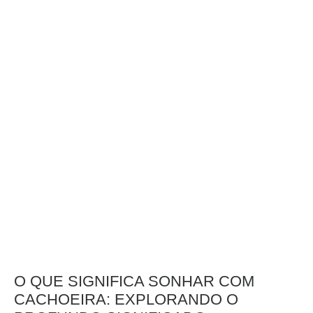
O QUE SIGNIFICA SONHAR COM
CACHOEIRA: EXPLORANDO O