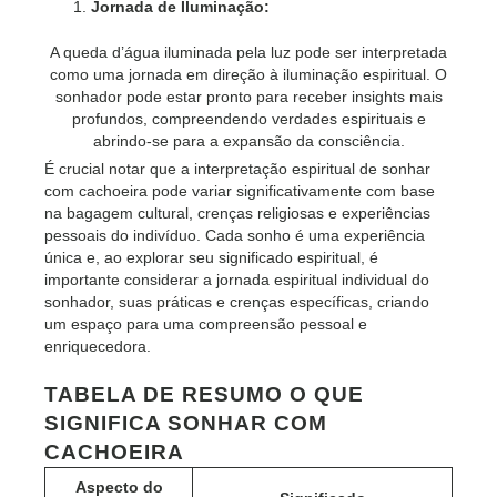
Jornada de Iluminação:
A queda d’água iluminada pela luz pode ser interpretada
como uma jornada em direção à iluminação espiritual. O
sonhador pode estar pronto para receber insights mais
profundos, compreendendo verdades espirituais e
abrindo-se para a expansão da consciência.
É crucial notar que a interpretação espiritual de sonhar
com cachoeira pode variar significativamente com base
na bagagem cultural, crenças religiosas e experiências
pessoais do indivíduo. Cada sonho é uma experiência
única e, ao explorar seu significado espiritual, é
importante considerar a jornada espiritual individual do
sonhador, suas práticas e crenças específicas, criando
um espaço para uma compreensão pessoal e
enriquecedora.
TABELA DE RESUMO O QUE
SIGNIFICA SONHAR COM
CACHOEIRA
Aspecto do