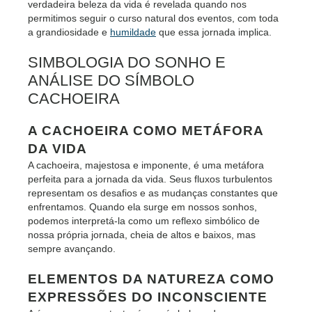
verdadeira beleza da vida é revelada quando nos
permitimos seguir o curso natural dos eventos, com toda
a grandiosidade e
humildade
que essa jornada implica.
SIMBOLOGIA DO SONHO E
ANÁLISE DO SÍMBOLO
CACHOEIRA
A CACHOEIRA COMO METÁFORA
DA VIDA
A cachoeira, majestosa e imponente, é uma metáfora
perfeita para a jornada da vida. Seus fluxos turbulentos
representam os desafios e as mudanças constantes que
enfrentamos. Quando ela surge em nossos sonhos,
podemos interpretá-la como um reflexo simbólico de
nossa própria jornada, cheia de altos e baixos, mas
sempre avançando.
ELEMENTOS DA NATUREZA COMO
EXPRESSÕES DO INCONSCIENTE