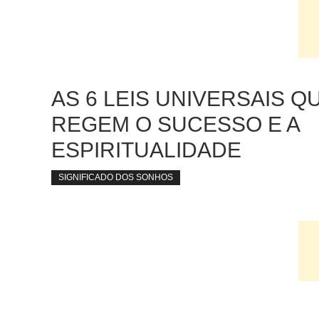
AS 6 LEIS UNIVERSAIS Q
REGEM O SUCESSO E A
ESPIRITUALIDADE
SIGNIFICADO DOS SONHOS