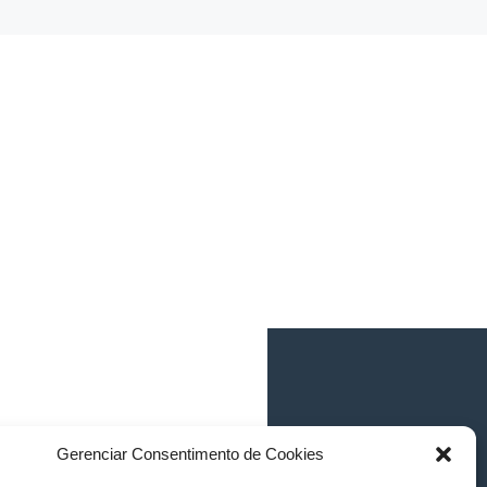
Gerenciar Consentimento de Cookies