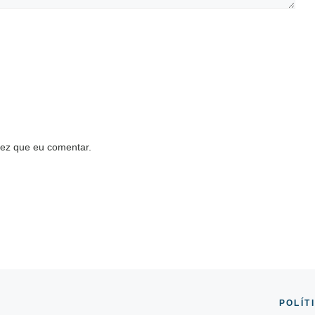
ez que eu comentar.
POLÍT