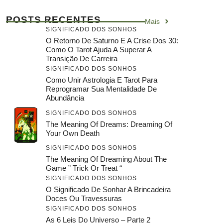
POSTS RECENTES
Mais
SIGNIFICADO DOS SONHOS
O Retorno De Saturno E A Crise Dos 30:
Como O Tarot Ajuda A Superar A
Transição De Carreira
SIGNIFICADO DOS SONHOS
Como Unir Astrologia E Tarot Para
Reprogramar Sua Mentalidade De
Abundância
SIGNIFICADO DOS SONHOS
The Meaning Of Dreams: Dreaming Of
Your Own Death
SIGNIFICADO DOS SONHOS
The Meaning Of Dreaming About The
Game ” Trick Or Treat “
SIGNIFICADO DOS SONHOS
O Significado De Sonhar A Brincadeira
Doces Ou Travessuras
SIGNIFICADO DOS SONHOS
As 6 Leis Do Universo – Parte 2