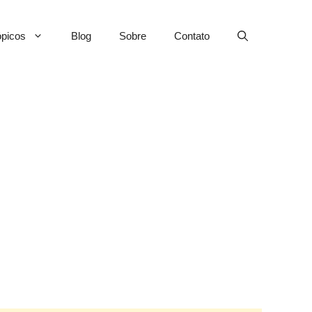
picos
Blog
Sobre
Contato