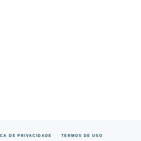
ICA DE PRIVACIDADE
TERMOS DE USO