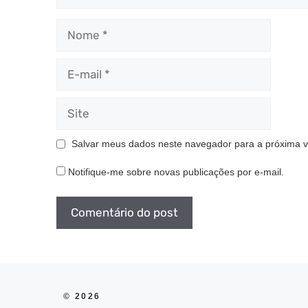
Nome
E-
mail
Site
Salvar meus dados neste navegador para a próxima v
Notifique-me sobre novas publicações por e-mail.
© 2026