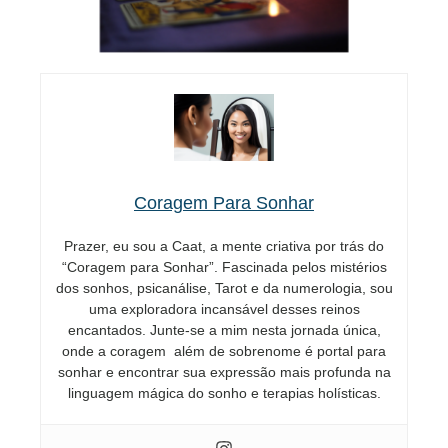
Coragem Para Sonhar
Prazer, eu sou a Caat, a mente criativa por trás do
“Coragem para Sonhar”. Fascinada pelos mistérios
dos sonhos, psicanálise, Tarot e da numerologia, sou
uma exploradora incansável desses reinos
encantados. Junte-se a mim nesta jornada única,
onde a coragem além de sobrenome é portal para
sonhar e encontrar sua expressão mais profunda na
linguagem mágica do sonho e terapias holísticas.