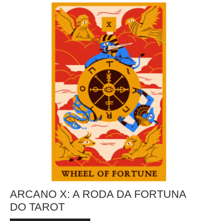
ARCANO X: A RODA DA FORTUNA
DO TAROT