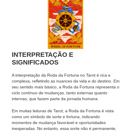
INTERPRETAÇÃO E
SIGNIFICADOS
A interpretação da Roda da Fortuna no Tarot é rica e
complexa, refletindo as nuances da vida e do destino. Em
seu sentido mais básico, a Roda da Fortuna representa o
ciclo contínuo de mudanças, tanto externas quanto
internas, que fazem parte da jornada humana.
Em muitas leituras de Tarot, a Roda da Fortuna é vista
como um símbolo de sorte e fortuna, indicando
momentos de mudança favorável e oportunidades
inesperadas. No entanto, essa sorte não é permanente;