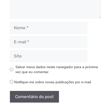
Nome
E-
mail
Site
Salvar meus dados neste navegador para a próxima
vez que eu comentar.
Notifique-me sobre novas publicações por e-mail.