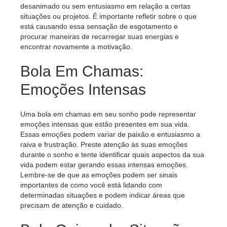
desanimado ou sem entusiasmo em relação a certas
situações ou projetos. É importante refletir sobre o que
está causando essa sensação de esgotamento e
procurar maneiras de recarregar suas energias e
encontrar novamente a motivação.
Bola Em Chamas:
Emoções Intensas
Uma bola em chamas em seu sonho pode representar
emoções intensas que estão presentes em sua vida.
Essas emoções podem variar de paixão e entusiasmo a
raiva e frustração. Preste atenção às suas emoções
durante o sonho e tente identificar quais aspectos da sua
vida podem estar gerando essas intensas emoções.
Lembre-se de que as emoções podem ser sinais
importantes de como você está lidando com
determinadas situações e podem indicar áreas que
precisam de atenção e cuidado.