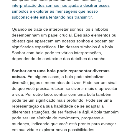
interpretação dos sonhos nos ajuda a decifrar esses
símbolos e explorar as mensagens que nosso
subconsciente está tentando nos transmitir
.
Quando se trata de interpretar sonhos, os símbolos
desempenham um papel crucial. Eles são elementos ou
objetos que aparecem em nossos sonhos e podem ter
significados específicos. Um desses símbolos é a bola.
Sonhar com bola pode ter várias interpretações,
dependendo do contexto e dos detalhes do sonho.
Sonhar com uma bola pode representar diversas
coisas.
Em alguns casos, a bola pode simbolizar
diversão, jogos e momentos de lazer. Pode ser um sinal
de que você precisa relaxar, se divertir mais e aproveitar
a vida. Por outro lado, sonhar com uma bola também
pode ter um significado mais profundo. Pode ser uma
representação da sua habilidade de se adaptar a
diferentes situações, de ser flexível e ágil. A bola também
pode ser um símbolo de movimento, progresso e
mudança, indicando que você está pronto para avançar
em sua vida e explorar novas possibilidades.