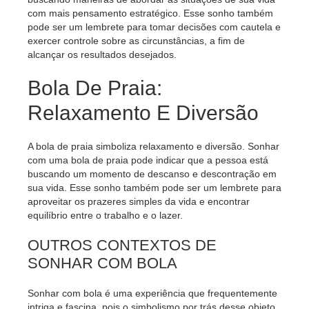
com mais pensamento estratégico. Esse sonho também
pode ser um lembrete para tomar decisões com cautela e
exercer controle sobre as circunstâncias, a fim de
alcançar os resultados desejados.
Bola De Praia:
Relaxamento E Diversão
A bola de praia simboliza relaxamento e diversão. Sonhar
com uma bola de praia pode indicar que a pessoa está
buscando um momento de descanso e descontração em
sua vida. Esse sonho também pode ser um lembrete para
aproveitar os prazeres simples da vida e encontrar
equilíbrio entre o trabalho e o lazer.
OUTROS CONTEXTOS DE
SONHAR COM BOLA
Sonhar com bola é uma experiência que frequentemente
intriga e fascina, pois o simbolismo por trás desse objeto