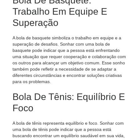
Bola De Basquete:
Trabalho Em Equipe E
Superação
A bola de basquete simboliza o trabalho em equipe e a
superação de desafios. Sonhar com uma bola de
basquete pode indicar que a pessoa está enfrentando
uma situação que requer cooperação e colaboração com
os outros para alcançar um objetivo comum. Esse sonho
também pode refletir a necessidade de se adaptar a
diferentes circunstâncias e encontrar soluções criativas
para os problemas.
Bola De Tênis: Equilíbrio E
Foco
A bola de tênis representa equilíbrio e foco. Sonhar com
uma bola de tênis pode indicar que a pessoa está
buscando encontrar um equilíbrio saudável em sua vida,