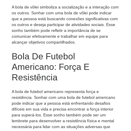
A bola de vôlei simboliza a socialização e a interação com
os outros. Sonhar com uma bola de vôlei pode indicar
que a pessoa está buscando conexões significativas com
os outros e deseja participar de atividades sociais. Esse
sonho também pode refletir a importância de se
comunicar efetivamente e trabalhar em equipe para
alcançar objetivos compartilhados.
Bola De Futebol
Americano: Força E
Resistência
A bola de futebol americano representa força e
resistência. Sonhar com uma bola de futebol americano
pode indicar que a pessoa está enfrentando desafios
difíceis em sua vida e precisa encontrar a força interior
para superá-los. Esse sonho também pode ser um
lembrete para desenvolver a resistência física e mental
necessária para lidar com as situações adversas que