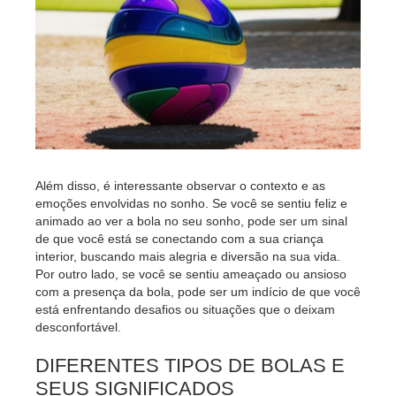
Além disso, é interessante observar o contexto e as
emoções envolvidas no sonho. Se você se sentiu feliz e
animado ao ver a bola no seu sonho, pode ser um sinal
de que você está se conectando com a sua criança
interior, buscando mais alegria e diversão na sua vida.
Por outro lado, se você se sentiu ameaçado ou ansioso
com a presença da bola, pode ser um indício de que você
está enfrentando desafios ou situações que o deixam
desconfortável.
DIFERENTES TIPOS DE BOLAS E
SEUS SIGNIFICADOS