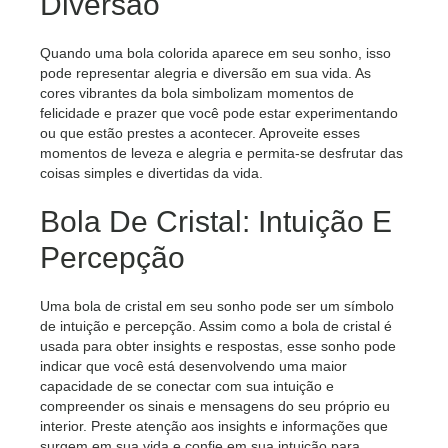
Diversão
Quando uma bola colorida aparece em seu sonho, isso
pode representar alegria e diversão em sua vida. As
cores vibrantes da bola simbolizam momentos de
felicidade e prazer que você pode estar experimentando
ou que estão prestes a acontecer. Aproveite esses
momentos de leveza e alegria e permita-se desfrutar das
coisas simples e divertidas da vida.
Bola De Cristal: Intuição E
Percepção
Uma bola de cristal em seu sonho pode ser um símbolo
de intuição e percepção. Assim como a bola de cristal é
usada para obter insights e respostas, esse sonho pode
indicar que você está desenvolvendo uma maior
capacidade de se conectar com sua intuição e
compreender os sinais e mensagens do seu próprio eu
interior. Preste atenção aos insights e informações que
surgem em sua vida e confie em sua intuição para