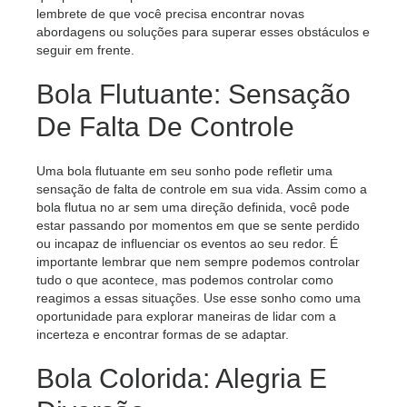
lembrete de que você precisa encontrar novas
abordagens ou soluções para superar esses obstáculos e
seguir em frente.
Bola Flutuante: Sensação
De Falta De Controle
Uma bola flutuante em seu sonho pode refletir uma
sensação de falta de controle em sua vida. Assim como a
bola flutua no ar sem uma direção definida, você pode
estar passando por momentos em que se sente perdido
ou incapaz de influenciar os eventos ao seu redor. É
importante lembrar que nem sempre podemos controlar
tudo o que acontece, mas podemos controlar como
reagimos a essas situações. Use esse sonho como uma
oportunidade para explorar maneiras de lidar com a
incerteza e encontrar formas de se adaptar.
Bola Colorida: Alegria E