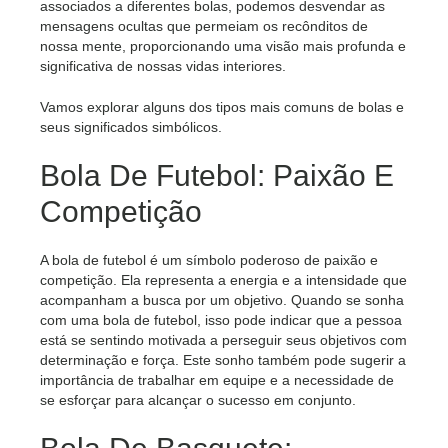
associados a diferentes bolas, podemos desvendar as
mensagens ocultas que permeiam os recônditos de
nossa mente, proporcionando uma visão mais profunda e
significativa de nossas vidas interiores.
Vamos explorar alguns dos tipos mais comuns de bolas e
seus significados simbólicos.
Bola De Futebol: Paixão E
Competição
A bola de futebol é um símbolo poderoso de paixão e
competição. Ela representa a energia e a intensidade que
acompanham a busca por um objetivo. Quando se sonha
com uma bola de futebol, isso pode indicar que a pessoa
está se sentindo motivada a perseguir seus objetivos com
determinação e força. Este sonho também pode sugerir a
importância de trabalhar em equipe e a necessidade de
se esforçar para alcançar o sucesso em conjunto.