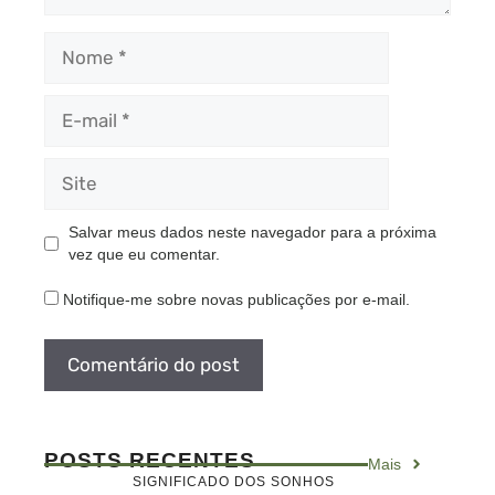
Nome
E-
mail
Site
Salvar meus dados neste navegador para a próxima
vez que eu comentar.
Notifique-me sobre novas publicações por e-mail.
POSTS RECENTES
Mais
SIGNIFICADO DOS SONHOS