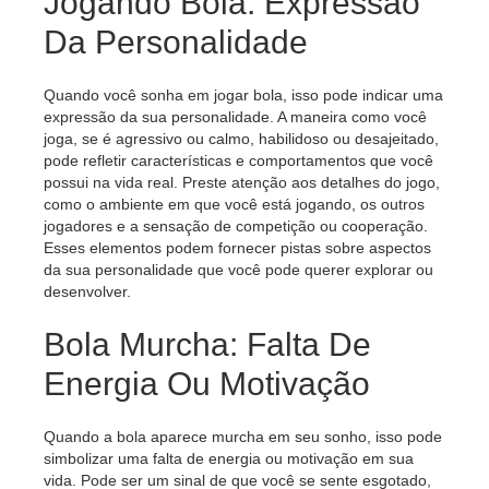
Jogando Bola: Expressão
Da Personalidade
Quando você sonha em jogar bola, isso pode indicar uma
expressão da sua personalidade. A maneira como você
joga, se é agressivo ou calmo, habilidoso ou desajeitado,
pode refletir características e comportamentos que você
possui na vida real. Preste atenção aos detalhes do jogo,
como o ambiente em que você está jogando, os outros
jogadores e a sensação de competição ou cooperação.
Esses elementos podem fornecer pistas sobre aspectos
da sua personalidade que você pode querer explorar ou
desenvolver.
Bola Murcha: Falta De
Energia Ou Motivação
Quando a bola aparece murcha em seu sonho, isso pode
simbolizar uma falta de energia ou motivação em sua
vida. Pode ser um sinal de que você se sente esgotado,