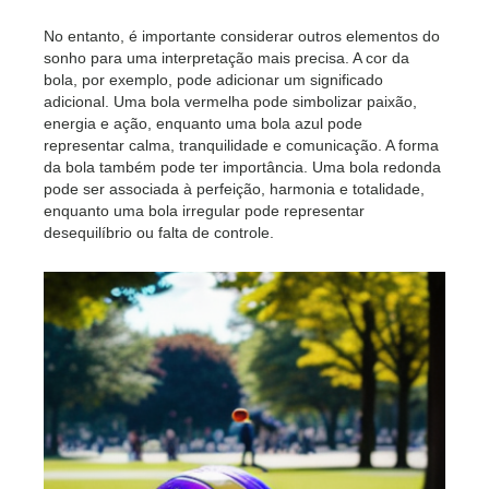
No entanto, é importante considerar outros elementos do
sonho para uma interpretação mais precisa. A cor da
bola, por exemplo, pode adicionar um significado
adicional. Uma bola vermelha pode simbolizar paixão,
energia e ação, enquanto uma bola azul pode
representar calma, tranquilidade e comunicação. A forma
da bola também pode ter importância. Uma bola redonda
pode ser associada à perfeição, harmonia e totalidade,
enquanto uma bola irregular pode representar
desequilíbrio ou falta de controle.