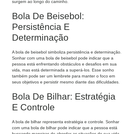
surgem ao longo do caminho.
Bola De Beisebol:
Persistência E
Determinação
A bola de beisebol simboliza persistência e determinação.
Sonhar com uma bola de beisebol pode indicar que a
pessoa está enfrentando obstáculos e desafios em sua
vida, mas está determinada a superá-los. Esse sonho
também pode ser um lembrete para manter o foco em
seus objetivos e persistir mesmo diante das dificuldades.
Bola De Bilhar: Estratégia
E Controle
A bola de bilhar representa estratégia e controle. Sonhar
com uma bola de bilhar pode indicar que a pessoa está
buscando maneiras de abordar as situações de sua vida