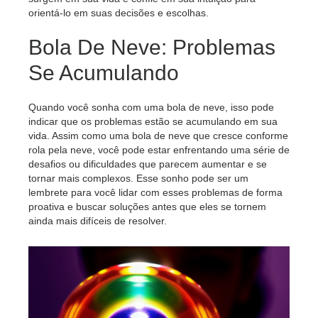
orientá-lo em suas decisões e escolhas.
Bola De Neve: Problemas
Se Acumulando
Quando você sonha com uma bola de neve, isso pode
indicar que os problemas estão se acumulando em sua
vida. Assim como uma bola de neve que cresce conforme
rola pela neve, você pode estar enfrentando uma série de
desafios ou dificuldades que parecem aumentar e se
tornar mais complexos. Esse sonho pode ser um
lembrete para você lidar com esses problemas de forma
proativa e buscar soluções antes que eles se tornem
ainda mais difíceis de resolver.