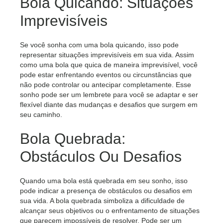
Bola Quicando: Situações
Imprevisíveis
Se você sonha com uma bola quicando, isso pode
representar situações imprevisíveis em sua vida. Assim
como uma bola que quica de maneira imprevisível, você
pode estar enfrentando eventos ou circunstâncias que
não pode controlar ou antecipar completamente. Esse
sonho pode ser um lembrete para você se adaptar e ser
flexível diante das mudanças e desafios que surgem em
seu caminho.
Bola Quebrada:
Obstáculos Ou Desafios
Quando uma bola está quebrada em seu sonho, isso
pode indicar a presença de obstáculos ou desafios em
sua vida. A bola quebrada simboliza a dificuldade de
alcançar seus objetivos ou o enfrentamento de situações
que parecem impossíveis de resolver. Pode ser um