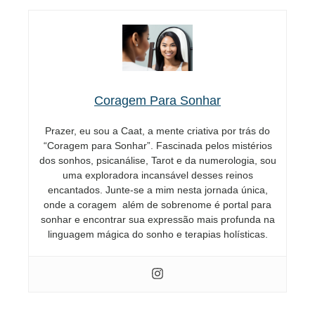
Coragem Para Sonhar
Prazer, eu sou a Caat, a mente criativa por trás do
“Coragem para Sonhar”. Fascinada pelos mistérios
dos sonhos, psicanálise, Tarot e da numerologia, sou
uma exploradora incansável desses reinos
encantados. Junte-se a mim nesta jornada única,
onde a coragem além de sobrenome é portal para
sonhar e encontrar sua expressão mais profunda na
linguagem mágica do sonho e terapias holísticas.