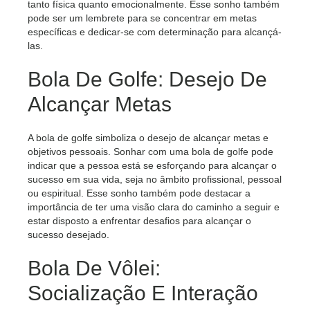
tanto física quanto emocionalmente. Esse sonho também
pode ser um lembrete para se concentrar em metas
específicas e dedicar-se com determinação para alcançá-
las.
Bola De Golfe: Desejo De
Alcançar Metas
A bola de golfe simboliza o desejo de alcançar metas e
objetivos pessoais. Sonhar com uma bola de golfe pode
indicar que a pessoa está se esforçando para alcançar o
sucesso em sua vida, seja no âmbito profissional, pessoal
ou espiritual. Esse sonho também pode destacar a
importância de ter uma visão clara do caminho a seguir e
estar disposto a enfrentar desafios para alcançar o
sucesso desejado.
Bola De Vôlei:
Socialização E Interação