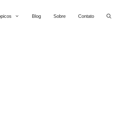
picos
Blog
Sobre
Contato