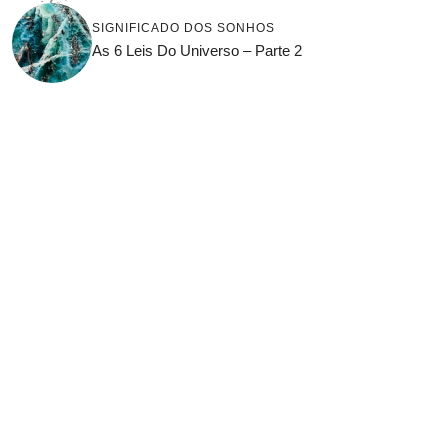
SIGNIFICADO DOS SONHOS
As 6 Leis Do Universo – Parte 2