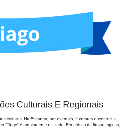
ções Culturais E Regionais
tes culturas. Na Espanha, por exemplo, é comum encontrar a
ma “Tiago” é amplamente utilizada. Em países de língua inglesa,