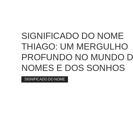
SIGNIFICADO DO NOME
THIAGO: UM MERGULHO
PROFUNDO NO MUNDO 
NOMES E DOS SONHOS
SIGNIFICADO DO NOME